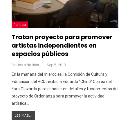
Política
Tratan proyecto para promover
artistas independientes en
espacios públicos
En Linea Noticias
Sep 5, 2018
En la mañana del miércoles, la Comisión de Cultura y
Educación del HCD recibió a Eduardo “Chino” Correa del
Foro Olavarría para conocer en detalles y fundamentos del
proyecto de Ordenanza para promover la actividad
artística…
LEE MAS...