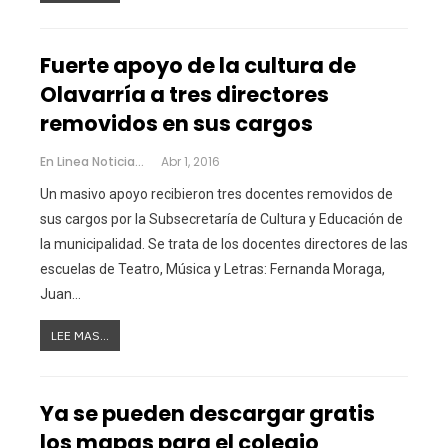
Fuerte apoyo de la cultura de
Olavarría a tres directores
removidos en sus cargos
En Linea Noticias
Abr 1, 2016
Un masivo apoyo recibieron tres docentes removidos de
sus cargos por la Subsecretaría de Cultura y Educación de
la municipalidad. Se trata de los docentes directores de las
escuelas de Teatro, Música y Letras: Fernanda Moraga,
Juan…
LEE MAS...
Ya se pueden descargar gratis
los mapas para el colegio