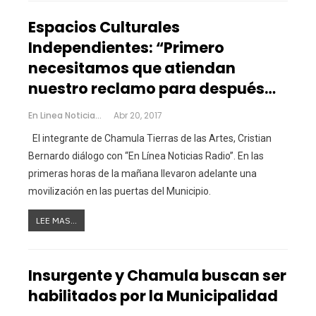
Espacios Culturales
Independientes: “Primero
necesitamos que atiendan
nuestro reclamo para después…
En Linea Noticias
Abr 20, 2017
El integrante de Chamula Tierras de las Artes, Cristian
Bernardo diálogo con “En Línea Noticias Radio”. En las
primeras horas de la mañana llevaron adelante una
movilización en las puertas del Municipio.
LEE MAS...
Insurgente y Chamula buscan ser
habilitados por la Municipalidad