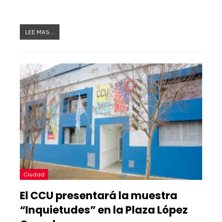
LEE MAS...
Ciudad
El CCU presentará la muestra
“Inquietudes” en la Plaza López