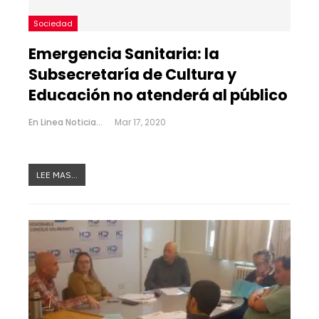
Sociedad
Emergencia Sanitaria: la
Subsecretaría de Cultura y
Educación no atenderá al público
En Linea Noticias
Mar 17, 2020
LEE MAS...