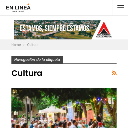
Home
Cultura
Navegación de la etiqueta
Cultura