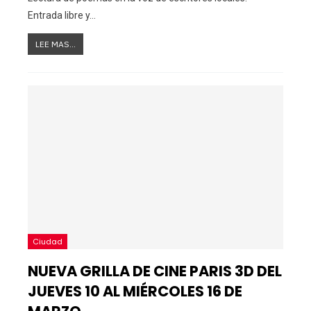
Entrada libre y…
LEE MAS...
Ciudad
NUEVA GRILLA DE CINE PARIS 3D DEL
JUEVES 10 AL MIÉRCOLES 16 DE