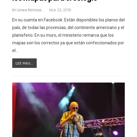
En Linea Noticias
Mar 23, 2016
En su cuenta en Facebook. Están disponibles los planos del
país, de todas las provincias, del continente americano y el
planisferio. En su muro, el ministerio remarca que los
mapas son los correctos ya que están confeccionados por
el…
LEE MAS...