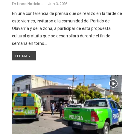
En Linea Noticias
Jun 3, 2016
En una conferencia de prensa que se realizó en la tarde de
este viernes, invitaron a la comunidad del Partido de
Olavarría y de la zona, a participar de esta propuesta
cultural gratuita que se desarrollará durante el fin de
semana en torno…
LEE MAS...