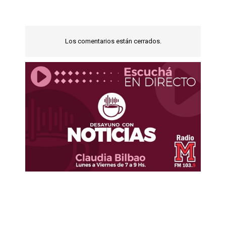
Los comentarios están cerrados.