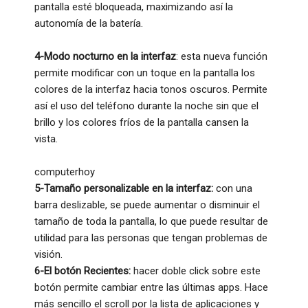
pantalla esté bloqueada, maximizando así la
autonomía de la batería.
4-Modo nocturno en la interfaz
: esta nueva función
permite modificar con un toque en la pantalla los
colores de la interfaz hacia tonos oscuros. Permite
así el uso del teléfono durante la noche sin que el
brillo y los colores fríos de la pantalla cansen la
vista.
computerhoy
5-Tamaño personalizable en la interfaz:
con una
barra deslizable, se puede aumentar o disminuir el
tamaño de toda la pantalla, lo que puede resultar de
utilidad para las personas que tengan problemas de
visión.
6-El botón Recientes:
hacer doble click sobre este
botón permite cambiar entre las últimas apps. Hace
más sencillo el scroll por la lista de aplicaciones y