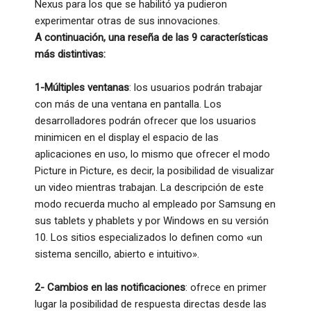
Nexus para los que se habilitó ya pudieron
experimentar otras de sus innovaciones.
A continuación, una reseña de las 9 características
más distintivas:
1-Múltiples ventanas
: los usuarios podrán trabajar
con más de una ventana en pantalla. Los
desarrolladores podrán ofrecer que los usuarios
minimicen en el display el espacio de las
aplicaciones en uso, lo mismo que ofrecer el modo
Picture in Picture, es decir, la posibilidad de visualizar
un video mientras trabajan. La descripción de este
modo recuerda mucho al empleado por Samsung en
sus tablets y phablets y por Windows en su versión
10. Los sitios especializados lo definen como «un
sistema sencillo, abierto e intuitivo».
2- Cambios en las notificaciones
: ofrece en primer
lugar la posibilidad de respuesta directas desde las