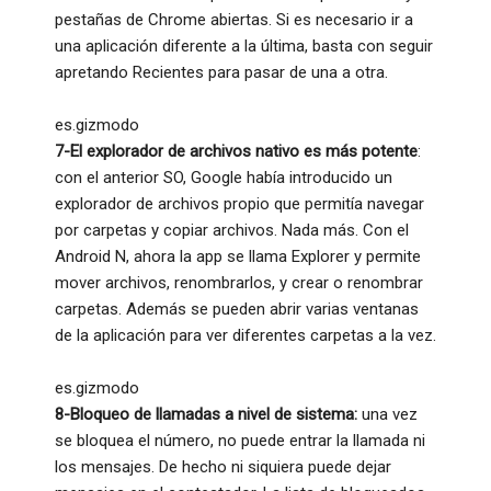
pestañas de Chrome abiertas. Si es necesario ir a
una aplicación diferente a la última, basta con seguir
apretando Recientes para pasar de una a otra.
es.gizmodo
7-El explorador de archivos nativo es más potente
:
con el anterior SO, Google había introducido un
explorador de archivos propio que permitía navegar
por carpetas y copiar archivos. Nada más. Con el
Android N, ahora la app se llama Explorer y permite
mover archivos, renombrarlos, y crear o renombrar
carpetas. Además se pueden abrir varias ventanas
de la aplicación para ver diferentes carpetas a la vez.
es.gizmodo
8-Bloqueo de llamadas a nivel de sistema:
una vez
se bloquea el número, no puede entrar la llamada ni
los mensajes. De hecho ni siquiera puede dejar