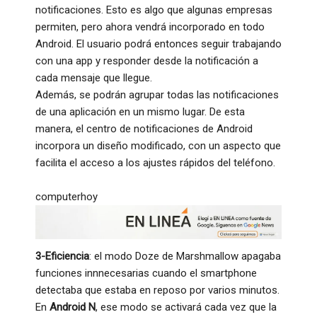
notificaciones. Esto es algo que algunas empresas
permiten, pero ahora vendrá incorporado en todo
Android. El usuario podrá entonces seguir trabajando
con una app y responder desde la notificación a
cada mensaje que llegue.
Además, se podrán agrupar todas las notificaciones
de una aplicación en un mismo lugar. De esta
manera, el centro de notificaciones de Android
incorpora un diseño modificado, con un aspecto que
facilita el acceso a los ajustes rápidos del teléfono.
computerhoy
3-Eficiencia
: el modo Doze de Marshmallow apagaba
funciones innnecesarias cuando el smartphone
detectaba que estaba en reposo por varios minutos.
En
Android N
, ese modo se activará cada vez que la