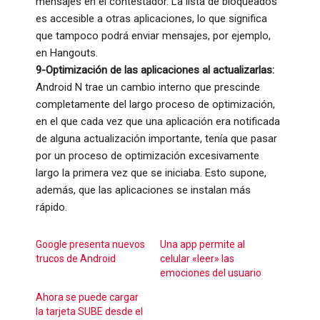
mensajes en el contestador. La lista de bloqueados
es accesible a otras aplicaciones, lo que significa
que tampoco podrá enviar mensajes, por ejemplo,
en Hangouts.
9-Optimización de las aplicaciones al actualizarlas:
Android N trae un cambio interno que prescinde
completamente del largo proceso de optimización,
en el que cada vez que una aplicación era notificada
de alguna actualización importante, tenía que pasar
por un proceso de optimización excesivamente
largo la primera vez que se iniciaba. Esto supone,
además, que las aplicaciones se instalan más
rápido.
Google presenta nuevos
Una app permite al
trucos de Android
celular «leer» las
emociones del usuario
Ahora se puede cargar
la tarjeta SUBE desde el