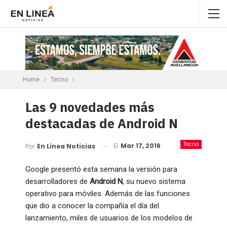
Home
Tecno
Las 9 novedades más
destacadas de Android N
Tecno
El
Mar 17, 2016
Por
En Linea Noticias
Google presentó esta semana la versión para
desarrolladores de
Android N
, su nuevo sistema
operativo para móviles. Además de las funciones
que dio a conocer la compañía el día del
lanzamiento, miles de usuarios de los modelos de