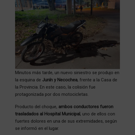
Minutos más tarde, un nuevo siniestro se produjo en
la esquina de
Junín y Necochea
, frente a la Casa de
la Provincia. En este caso, la colisión fue
protagonizada por dos motocicletas.
Producto del choque,
ambos conductores fueron
trasladados al Hospital Municipal
, uno de ellos con
fuertes dolores en una de sus extremidades, según
se informó en el lugar.