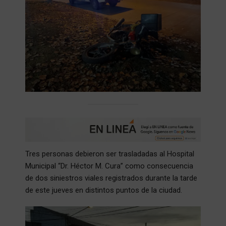
Tres personas debieron ser trasladadas al Hospital
Municipal “Dr. Héctor M. Cura” como consecuencia
de dos siniestros viales registrados durante la tarde
de este jueves en distintos puntos de la ciudad.