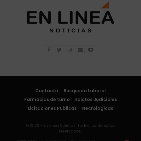
Contacto
Busqueda Laboral
Farmacias de turno
Edictos Judiciales
Licitaciones Publicas
Necrológicas
© 2026 - En Linea Noticias. Todos los derechos
reservados.