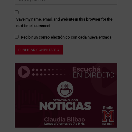
Save my name, email, and website in this browser for the
next time I comment.
Recibir un correo electrónico con cada nueva entrada.