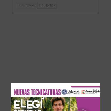
ANTERIOR
SIGUIENTE