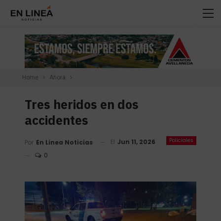
Home
Ahora
Tres heridos en dos
accidentes
Policiales
El
Jun 11, 2026
Por
En Linea Noticias
0