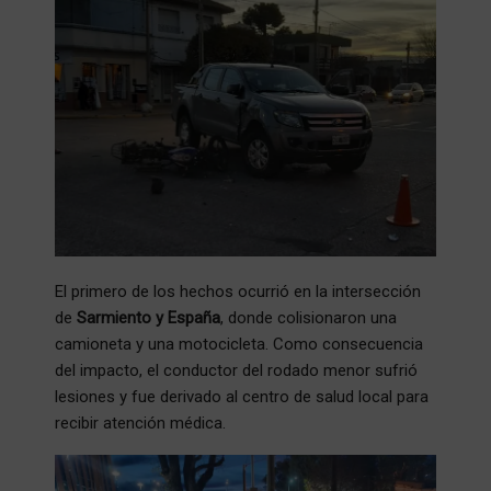
El primero de los hechos ocurrió en la intersección
de
Sarmiento y España
, donde colisionaron una
camioneta y una motocicleta. Como consecuencia
del impacto, el conductor del rodado menor sufrió
lesiones y fue derivado al centro de salud local para
recibir atención médica.