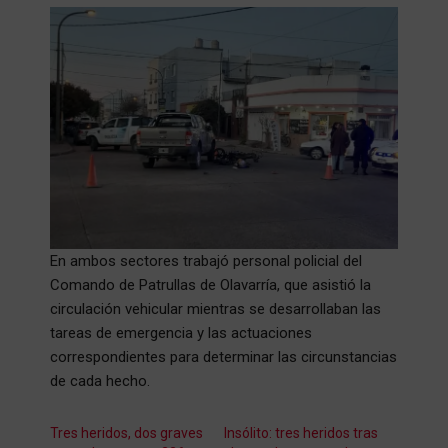
En ambos sectores trabajó personal policial del
Comando de Patrullas de Olavarría, que asistió la
circulación vehicular mientras se desarrollaban las
tareas de emergencia y las actuaciones
correspondientes para determinar las circunstancias
de cada hecho.
Tres heridos, dos graves
Insólito: tres heridos tras