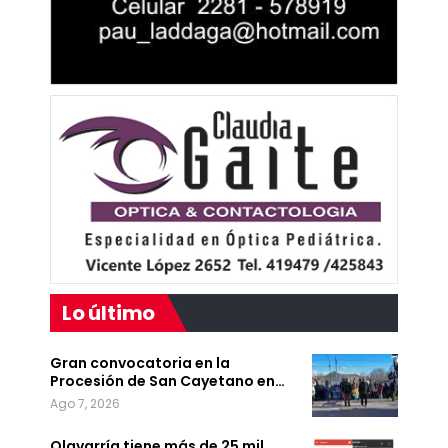
Lo último
Gran convocatoria en la
Procesión de San Cayetano en…
Ago 7, 2026
Olavarría tiene más de 25 mil