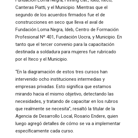
Canteras Piatti, y el Municipio. Mientras que el
segundo de los acuerdos firmados fue el de
construcciones en seco que lleva el aval de
Fundación Loma Negra, Ideb, Centro de Formación
Profesional Nº 401, Fundación Uocra, y Municipio. En
tanto que el tercer convenio para la capacitación
destinada a soldadura para mujeres fue rubricado
por el Iteco y el Municipio.
“En la diagramación de estos tres cursos han
intervenido ocho instituciones intermedias y
empresas privadas. Esto significa que estamos
mirando hacia el mismo objetivo, detectando las
necesidades, y tratando de capacitar en los rubros
que realmente se necesita”, resaltó la titular de la
Agencia de Desarrollo Local, Rosario Endere, quien
luego agregó detalles de cómo se va a implementar
específicamente cada curso.