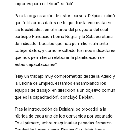
lograr es para celebrar”, señaló.
Para la organización de estos cursos, Delpiani indicó
que “utilizamos datos de lo que fue la encuesta en
las localidades, en el marco del proyecto del cual
participó Fundación Loma Negra, y la Subsecretaría
de Indicador Locales que nos permitió realmente
cotejar datos, y como resultado tuvimos indicadores
que nos permitieron elaborar la planificación de
estas capacitaciones”.
“Hay un trabajo muy comprometido desde la Adelo y
la Oficina de Empleo, estamos ensamblando los
equipos de trabajo, en dirección a un objetivo común
que es la capacitación”, concluyó Delpiani.
Tras la introducción de Delpiani, se procedió a la
rúbrica de cada uno de los convenios por separado.
En el primero, sobre maquinarias pesadas firmaron
Fundación Loma Negra, Finning Cat., Ideb, Iteco,