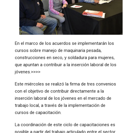
En el marco de los acuerdos se implementarán los
cursos sobre manejo de maquinaria pesada,
construcciones en seco, y soldadura para mujeres,
que apuntan a contribuir a la inserción laboral de los
jóvenes.>>>>
Este miércoles se realizó la firma de tres convenios
con el objetivo de contribuir directamente a la
inserción laboral de los jóvenes en el mercado de
trabajo local, a través de la implementación de
cursos de capacitación.
La coordinación de este ciclo de capacitaciones es
posible a partir del trabajo articulado entre el sector