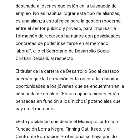
destinada a jóvenes que están en la búsqueda de
empleo. No es habitual lograr este tipo de alianzas,
es una alianza estratégica para la gestión moderna,
entre el sector público y privado, para impulsar la
formación de recursos humanos con posibilidades
concretas de poder insertarse en el mercado
laboral”, dijo el Secretario de Desarrollo Social,
Cristian Delpiani, al respecto.
El titular de la cartera de Desarrollo Social destacó
además que la formación está orientada a brindar
oportunidades a los jóvenes que se encuentran en la
búsqueda de empleo: “Estas capacitaciones están
pensadas en función a los ‘nichos’ potenciales que
hay en el mercado».
«Esta posibilidad que desde el Municipio junto con
Fundación Loma Negra, Finning Cat, Iteco, y el
Centro de Formación Profesional se haya podido