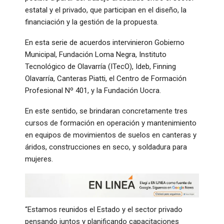
estatal y el privado, que participan en el diseño, la
financiación y la gestión de la propuesta.
En esta serie de acuerdos intervinieron Gobierno
Municipal, Fundación Loma Negra, Instituto
Tecnológico de Olavarría (ITecO), Ideb, Finning
Olavarría, Canteras Piatti, el Centro de Formación
Profesional Nº 401, y la Fundación Uocra.
En este sentido, se brindaran concretamente tres
cursos de formación en operación y mantenimiento
en equipos de movimientos de suelos en canteras y
áridos, construcciones en seco, y soldadura para
mujeres.
“Estamos reunidos el Estado y el sector privado
pensando juntos y planificando capacitaciones