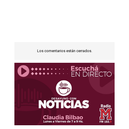
Los comentarios están cerrados.