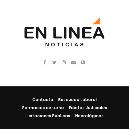
Contacto
Busqueda Laboral
Farmacias de turno
Edictos Judiciales
Licitaciones Publicas
Necrológicas