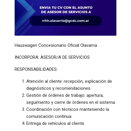
Hauswagen Concesionario Oficial Olavarria
INCORPORA: ASESOR/A DE SERVICIOS
RESPONSABILIDADES:
Atención al cliente: recepción, explicación de
diagnósticos y recomendaciones.
Gestión de órdenes de trabajo: apertura,
seguimiento y cierre de órdenes en el sistema.
Coordinación con técnicos manteniendo la
comunicación continua.
Entrega de vehículos al cliente.