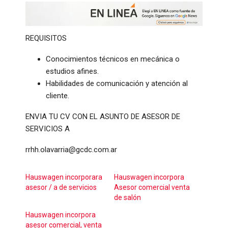
REQUISITOS
Conocimientos técnicos en mecánica o
estudios afines.
Habilidades de comunicación y atención al
cliente.
ENVIA TU CV CON EL ASUNTO DE ASESOR DE
SERVICIOS A
rrhh.olavarria@gcdc.com.ar
Hauswagen incorporara
Hauswagen incorpora
asesor / a de servicios
Asesor comercial venta
de salón
Hauswagen incorpora
asesor comercial, venta