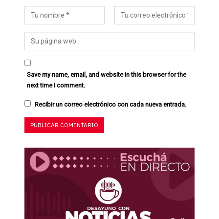
Save my name, email, and website in this browser for the
next time I comment.
Recibir un correo electrónico con cada nueva entrada.