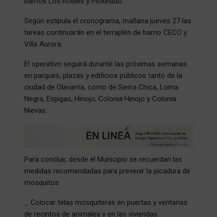
barrios Los Robles y Pickelado.
Según estipula el cronograma, mañana jueves 27 las
tareas continuarán en el terraplén de barrio CECO y
Villa Aurora.
El operativo seguirá durante las próximas semanas
en parques, plazas y edificios públicos tanto de la
ciudad de Olavarría, como de Sierra Chica, Loma
Negra, Espigas, Hinojo, Colonia Hinojo y Colonia
Nievas.
Para concluir, desde el Municipio se recuerdan las
medidas recomendadas para prevenir la picadura de
mosquitos:
_ Colocar telas mosquiteras en puertas y ventanas
de recintos de animales y en las viviendas.