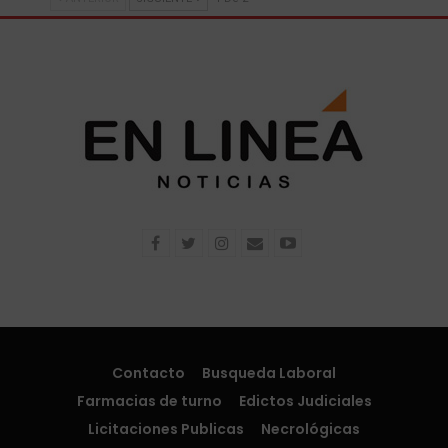
Contacto
Busqueda Laboral
Farmacias de turno
Edictos Judiciales
Licitaciones Publicas
Necrológicas