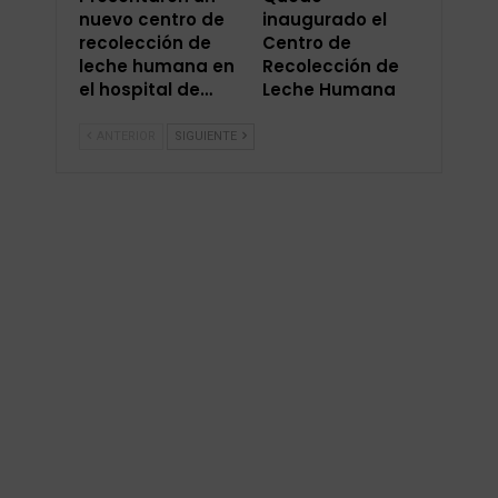
nuevo centro de
inaugurado el
recolección de
Centro de
leche humana en
Recolección de
el hospital de…
Leche Humana
ANTERIOR
SIGUIENTE