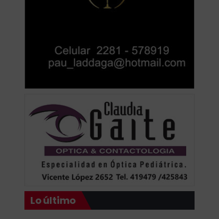
Lo último