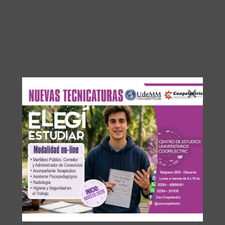
DEJA UNA RESPUESTA
Su dirección de correo electrónico no será publicada.