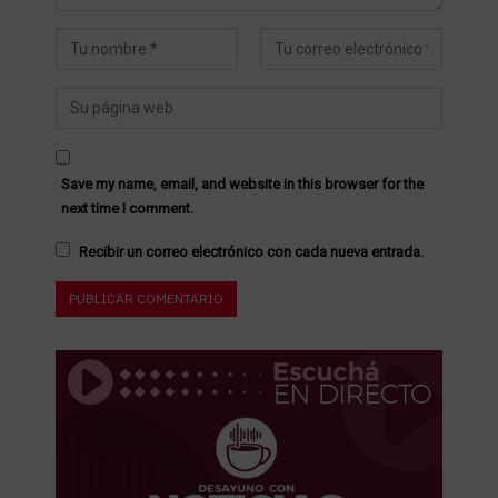
Save my name, email, and website in this browser for the
next time I comment.
Recibir un correo electrónico con cada nueva entrada.