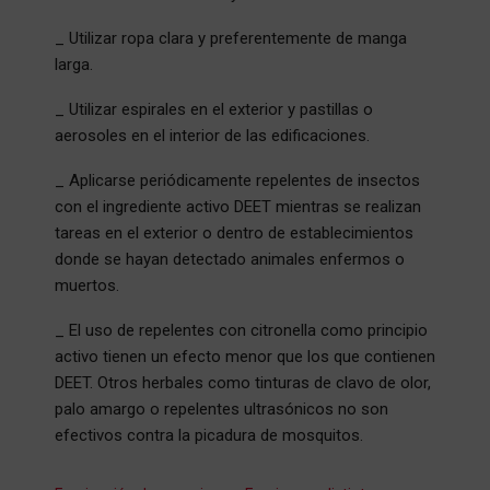
_ Utilizar ropa clara y preferentemente de manga
larga.
_ Utilizar espirales en el exterior y pastillas o
aerosoles en el interior de las edificaciones.
_ Aplicarse periódicamente repelentes de insectos
con el ingrediente activo DEET mientras se realizan
tareas en el exterior o dentro de establecimientos
donde se hayan detectado animales enfermos o
muertos.
_ El uso de repelentes con citronella como principio
activo tienen un efecto menor que los que contienen
DEET. Otros herbales como tinturas de clavo de olor,
palo amargo o repelentes ultrasónicos no son
efectivos contra la picadura de mosquitos.