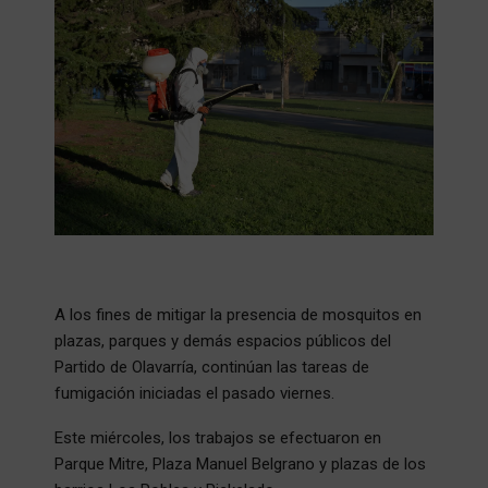
A los fines de mitigar la presencia de mosquitos en
plazas, parques y demás espacios públicos del
Partido de Olavarría, continúan las tareas de
fumigación iniciadas el pasado viernes.
Este miércoles, los trabajos se efectuaron en
Parque Mitre, Plaza Manuel Belgrano y plazas de los