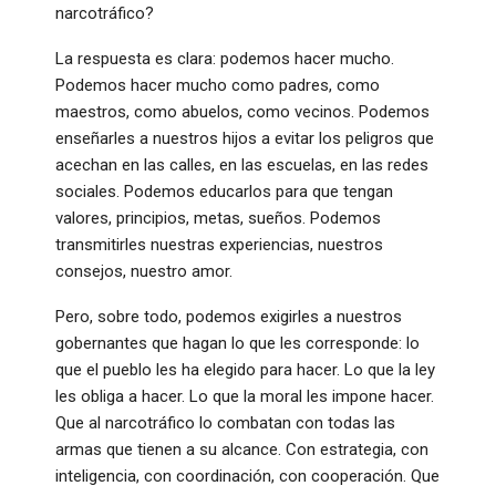
narcotráfico?
La respuesta es clara: podemos hacer mucho.
Podemos hacer mucho como padres, como
maestros, como abuelos, como vecinos. Podemos
enseñarles a nuestros hijos a evitar los peligros que
acechan en las calles, en las escuelas, en las redes
sociales. Podemos educarlos para que tengan
valores, principios, metas, sueños. Podemos
transmitirles nuestras experiencias, nuestros
consejos, nuestro amor.
Pero, sobre todo, podemos exigirles a nuestros
gobernantes que hagan lo que les corresponde: lo
que el pueblo les ha elegido para hacer. Lo que la ley
les obliga a hacer. Lo que la moral les impone hacer.
Que al narcotráfico lo combatan con todas las
armas que tienen a su alcance. Con estrategia, con
inteligencia, con coordinación, con cooperación. Que