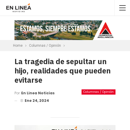
Home
Columnas / Opinión
La tragedia de sepultar un
hijo, realidades que pueden
evitarse
Columnas / Opinión
Por
En Linea Noticias
El
Ene 24, 2024