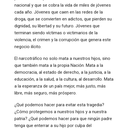
nacional y que se cobra la vida de miles de jóvenes
cada año. Jóvenes que caen en las redes de la
droga, que se convierten en adictos, que pierden su
dignidad, su libertad y su futuro. Jóvenes que
terminan siendo víctimas o victimarios de la
violencia, el crimen y la corrupción que genera este
negocio ilícito.
El narcotráfico no solo mata a nuestros hijos, sino
que también mata a la propia Nación. Mata a la
democracia, al estado de derecho, a la justicia, a la
educación, a la salud, a la cultura, al desarrollo. Mata
a la esperanza de un país mejor, más justo, más
libre, más seguro, más próspero.
¿Qué podemos hacer para evitar esta tragedia?
¿Cómo protegemos a nuestros hijos y a nuestra
patria? ¿Qué podemos hacer para que ningún padre
tenga que enterrar a su hijo por culpa del