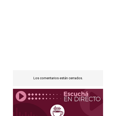
Los comentarios están cerrados.