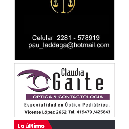
Lo último