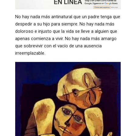
No hay nada más antinatural que un padre tenga que
despedir a su hijo para siempre. No hay nada más
doloroso e injusto que la vida se lleve a alguien que
apenas comienza a vivir. No hay nada más amargo
que sobrevivir con el vacío de una ausencia
irreemplazable.