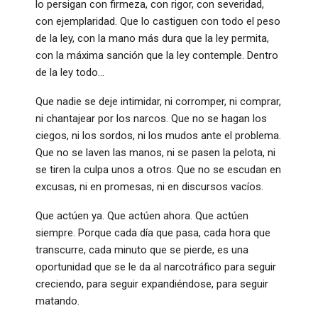
lo persigan con firmeza, con rigor, con severidad,
con ejemplaridad. Que lo castiguen con todo el peso
de la ley, con la mano más dura que la ley permita,
con la máxima sanción que la ley contemple. Dentro
de la ley todo…
Que nadie se deje intimidar, ni corromper, ni comprar,
ni chantajear por los narcos. Que no se hagan los
ciegos, ni los sordos, ni los mudos ante el problema.
Que no se laven las manos, ni se pasen la pelota, ni
se tiren la culpa unos a otros. Que no se escudan en
excusas, ni en promesas, ni en discursos vacíos.
Que actúen ya. Que actúen ahora. Que actúen
siempre. Porque cada día que pasa, cada hora que
transcurre, cada minuto que se pierde, es una
oportunidad que se le da al narcotráfico para seguir
creciendo, para seguir expandiéndose, para seguir
matando.