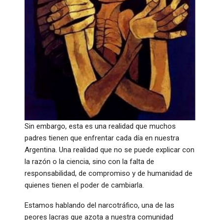
Sin embargo, esta es una realidad que muchos
padres tienen que enfrentar cada día en nuestra
Argentina. Una realidad que no se puede explicar con
la razón o la ciencia, sino con la falta de
responsabilidad, de compromiso y de humanidad de
quienes tienen el poder de cambiarla.
Estamos hablando del narcotráfico, una de las
peores lacras que azota a nuestra comunidad