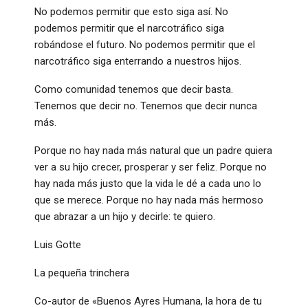
No podemos permitir que esto siga así. No
podemos permitir que el narcotráfico siga
robándose el futuro. No podemos permitir que el
narcotráfico siga enterrando a nuestros hijos.
Como comunidad tenemos que decir basta.
Tenemos que decir no. Tenemos que decir nunca
más.
Porque no hay nada más natural que un padre quiera
ver a su hijo crecer, prosperar y ser feliz. Porque no
hay nada más justo que la vida le dé a cada uno lo
que se merece. Porque no hay nada más hermoso
que abrazar a un hijo y decirle: te quiero.
Luis Gotte
La pequeña trinchera
Co-autor de «Buenos Ayres Humana, la hora de tu