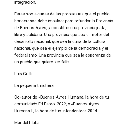
integración.
Estas son algunas de las propuestas que el pueblo
bonaerense debe impulsar para refundar la Provincia
de Buenos Ayres, y constituir una provincia justa,
libre y solidaria. Una provincia que sea el motor del
desarrollo nacional, que sea la cuna de la cultura
nacional, que sea el ejemplo de la democracia y el
federalismo. Una provincia que sea la esperanza de
un pueblo que quiere ser feliz.
Luis Gotte
La pequeña trinchera
Co-autor de «Buenos Ayres Humana, la hora de tu
comunidad» Ed Fabro, 2022; y «Buenos Ayres
Humana II, la hora de tus Intendentes» 2024.
Mar del Plata