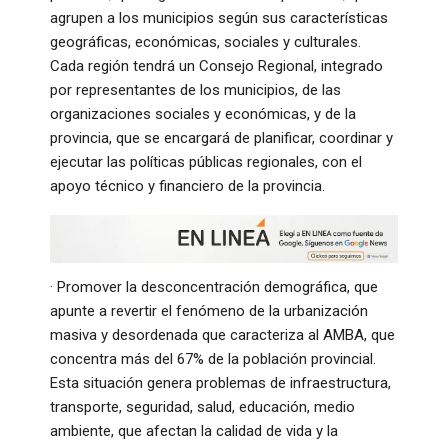
agrupen a los municipios según sus características
geográficas, económicas, sociales y culturales.
Cada región tendrá un Consejo Regional, integrado
por representantes de los municipios, de las
organizaciones sociales y económicas, y de la
provincia, que se encargará de planificar, coordinar y
ejecutar las políticas públicas regionales, con el
apoyo técnico y financiero de la provincia.
· Promover la desconcentración demográfica, que
apunte a revertir el fenómeno de la urbanización
masiva y desordenada que caracteriza al AMBA, que
concentra más del 67% de la población provincial.
Esta situación genera problemas de infraestructura,
transporte, seguridad, salud, educación, medio
ambiente, que afectan la calidad de vida y la