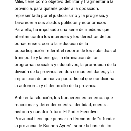
Milei, tiene como objetivo debilitar y fragmentar a la
provincia, para quitarle poder a la oposición,
representada por el justicialismo y la progresía, y
favorecer a sus aliados políticos y económicos.
Para ello, ha impulsado una serie de medidas que
atentan contra los intereses y los derechos de los
bonaerenses, como la reducción de la
coparticipación federal, el recorte de los subsidios al
transporte y la energía, la eliminación de los
programas sociales y educativos, la promoción de la
división de la provincia en dos o más entidades, y la
imposición de un nuevo pacto fiscal que condiciona
la autonomía y el desarrollo de la provincia.
Ante esta situación, los bonaerenses tenemos que
reaccionar y defender nuestra identidad, nuestra
historia y nuestro futuro. El Poder Ejecutivo
Provincial tiene que pensar en términos de “refundar
la provincia de Buenos Ayres”, sobre la base de los