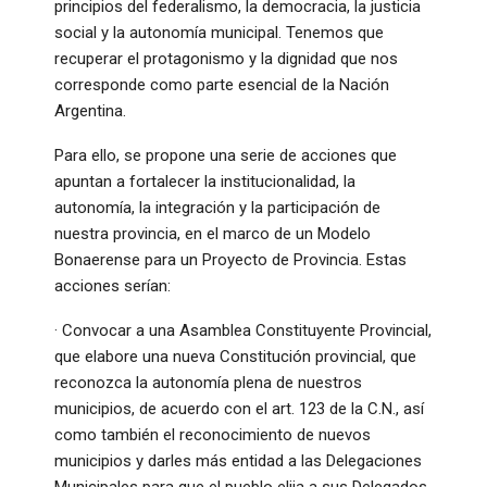
principios del federalismo, la democracia, la justicia
social y la autonomía municipal. Tenemos que
recuperar el protagonismo y la dignidad que nos
corresponde como parte esencial de la Nación
Argentina.
Para ello, se propone una serie de acciones que
apuntan a fortalecer la institucionalidad, la
autonomía, la integración y la participación de
nuestra provincia, en el marco de un Modelo
Bonaerense para un Proyecto de Provincia. Estas
acciones serían:
· Convocar a una Asamblea Constituyente Provincial,
que elabore una nueva Constitución provincial, que
reconozca la autonomía plena de nuestros
municipios, de acuerdo con el art. 123 de la C.N., así
como también el reconocimiento de nuevos
municipios y darles más entidad a las Delegaciones