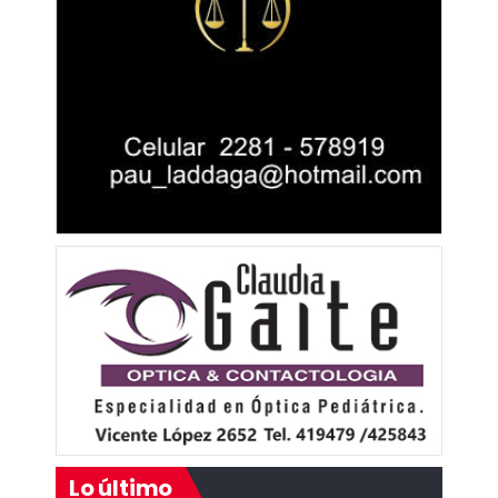
Lo último