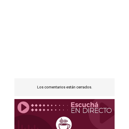
Los comentarios están cerrados.