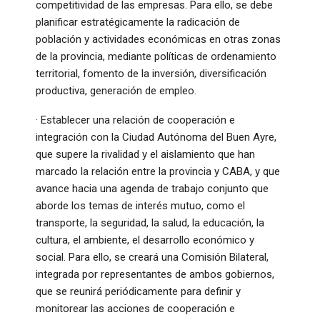
competitividad de las empresas. Para ello, se debe
planificar estratégicamente la radicación de
población y actividades económicas en otras zonas
de la provincia, mediante políticas de ordenamiento
territorial, fomento de la inversión, diversificación
productiva, generación de empleo.
· Establecer una relación de cooperación e
integración con la Ciudad Autónoma del Buen Ayre,
que supere la rivalidad y el aislamiento que han
marcado la relación entre la provincia y CABA, y que
avance hacia una agenda de trabajo conjunto que
aborde los temas de interés mutuo, como el
transporte, la seguridad, la salud, la educación, la
cultura, el ambiente, el desarrollo económico y
social. Para ello, se creará una Comisión Bilateral,
integrada por representantes de ambos gobiernos,
que se reunirá periódicamente para definir y
monitorear las acciones de cooperación e