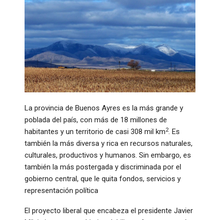
La provincia de Buenos Ayres es la más grande y
poblada del país, con más de 18 millones de
2
habitantes y un territorio de casi 308 mil km
. Es
también la más diversa y rica en recursos naturales,
culturales, productivos y humanos. Sin embargo, es
también la más postergada y discriminada por el
gobierno central, que le quita fondos, servicios y
representación política
El proyecto liberal que encabeza el presidente Javier