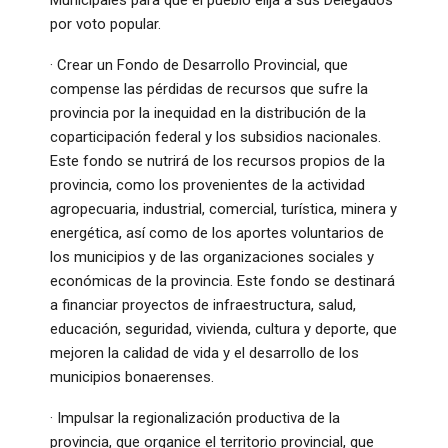
Municipales para que el pueblo elija a sus Delegados
por voto popular.
· Crear un Fondo de Desarrollo Provincial, que
compense las pérdidas de recursos que sufre la
provincia por la inequidad en la distribución de la
coparticipación federal y los subsidios nacionales.
Este fondo se nutrirá de los recursos propios de la
provincia, como los provenientes de la actividad
agropecuaria, industrial, comercial, turística, minera y
energética, así como de los aportes voluntarios de
los municipios y de las organizaciones sociales y
económicas de la provincia. Este fondo se destinará
a financiar proyectos de infraestructura, salud,
educación, seguridad, vivienda, cultura y deporte, que
mejoren la calidad de vida y el desarrollo de los
municipios bonaerenses.
· Impulsar la regionalización productiva de la
provincia, que organice el territorio provincial, que