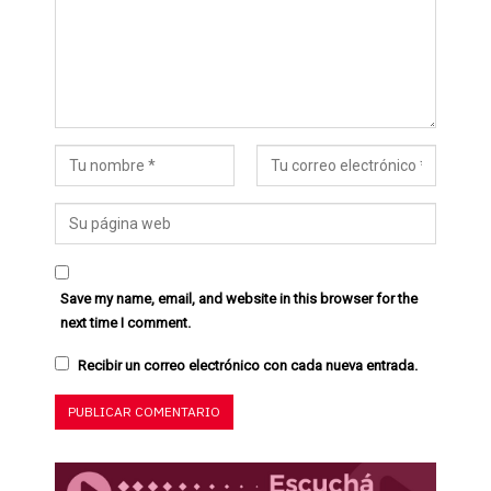
Save my name, email, and website in this browser for the
next time I comment.
Recibir un correo electrónico con cada nueva entrada.