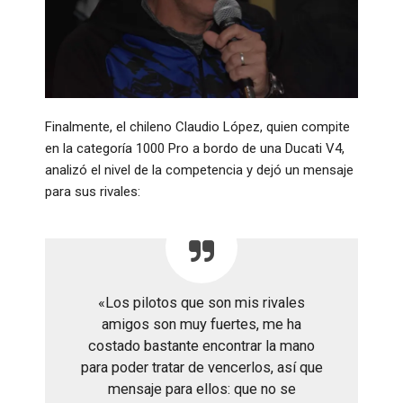
Finalmente, el chileno Claudio López, quien compite
en la categoría 1000 Pro a bordo de una Ducati V4,
analizó el nivel de la competencia y dejó un mensaje
para sus rivales
:
«Los pilotos que son mis rivales
amigos son muy fuertes, me ha
costado bastante encontrar la mano
para poder tratar de vencerlos, así que
mensaje para ellos: que no se