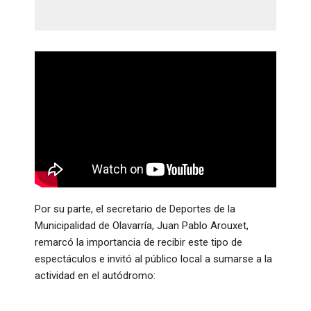
Por su parte, el secretario de Deportes de la
Municipalidad de Olavarría, Juan Pablo Arouxet,
remarcó la importancia de recibir este tipo de
espectáculos e invitó al público local a sumarse a la
actividad en el autódromo: