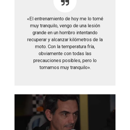
«El entrenamiento de hoy me lo tomé
muy tranquilo, vengo de una lesión
grande en un hombro intentando
recuperar y alcanzar kilómetros de la
moto. Con la temperatura fría,
obviamente con todas las
precauciones posibles, pero lo
tomamos muy tranquilo».