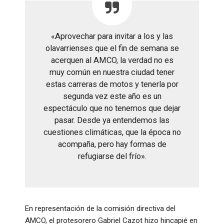
«Aprovechar para invitar a los y las
olavarrienses que el fin de semana se
acerquen al AMCO, la verdad no es
muy común en nuestra ciudad tener
estas carreras de motos y tenerla por
segunda vez este año es un
espectáculo que no tenemos que dejar
pasar. Desde ya entendemos las
cuestiones climáticas, que la época no
acompaña, pero hay formas de
refugiarse del frío»
.
En representación de la comisión directiva del
AMCO, el protesorero Gabriel Cazot hizo hincapié en