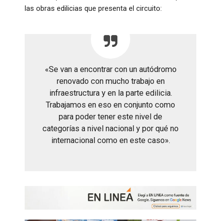
las obras edilicias que presenta el circuito:
«Se van a encontrar con un autódromo
renovado con mucho trabajo en
infraestructura y en la parte edilicia.
Trabajamos en eso en conjunto como
para poder tener este nivel de
categorías a nivel nacional y por qué no
internacional como en este caso»
.