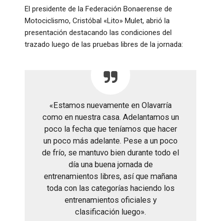
El presidente de la Federación Bonaerense de
Motociclismo, Cristóbal «Lito» Mulet, abrió la
presentación destacando las condiciones del
trazado luego de las pruebas libres de la jornada
:
«Estamos nuevamente en Olavarría
como en nuestra casa. Adelantamos un
poco la fecha que teníamos que hacer
un poco más adelante. Pese a un poco
de frío, se mantuvo bien durante todo el
día una buena jornada de
entrenamientos libres, así que mañana
toda con las categorías haciendo los
entrenamientos oficiales y
clasificación luego»
.