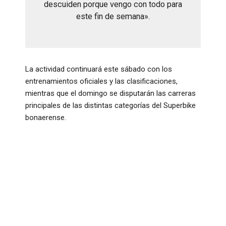
descuiden porque vengo con todo para
este fin de semana»
.
La actividad continuará este sábado con los
entrenamientos oficiales y las clasificaciones,
mientras que el domingo se disputarán las carreras
principales de las distintas categorías del Superbike
bonaerense
.