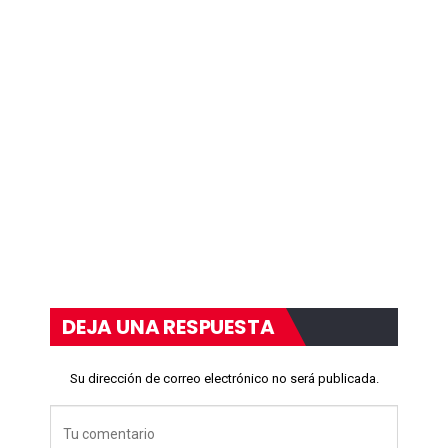
DEJA UNA RESPUESTA
Su dirección de correo electrónico no será publicada.