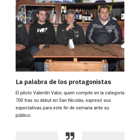
La palabra de los protagonistas
El piloto Valentín Valor, quien compite en la categoría
700 tras su debut en San Nicolás, expresó sus
expectativas para este fin de semana ante su
público: