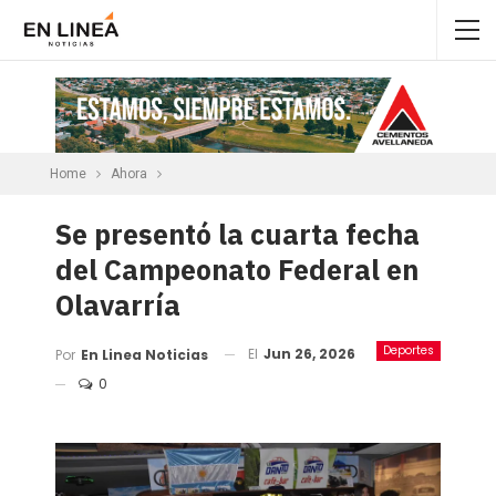
Home
Ahora
Se presentó la cuarta fecha
del Campeonato Federal en
Olavarría
Deportes
El
Jun 26, 2026
Por
En Linea Noticias
0