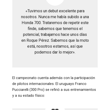
«Tuvimos un debut excelente para
nosotros. Nunca me había subido a una
Honda 700. Trataremos de repetir este
finde, sabemos que tenemos el
potencial, trabajamos hace unos días
en Roque Pérez. Sabemos que la moto
está, nosotros estamos, así que
podemos dar lo mejor»
.
El campeonato cuenta además con la participación
de pilotos internacionales. El uruguayo Franco
Pucciarelli (300 Pro) se refirió a sus entrenamientos
y a su estado físico: