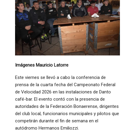
Imágenes Mauricio Latorre
Este viernes se llevó a cabo la conferencia de
prensa de la cuarta fecha del Campeonato Federal
de Velocidad 2026 en las instalaciones de Danto
café-bar
. El evento contó con la presencia de
autoridades de la Federación Bonaerense, dirigentes
del club local, funcionarios municipales y pilotos que
competirán durante el fin de semana en el
autódromo Hermanos Emiliozzi
.