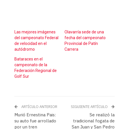
Las mejores imágenes
Olavarría sede de una
del campeonato Federal
fecha del campeonato
de velocidad en el
Provincial de Patín
autódromo
Carrera
Bataraces en el
campeonato de la
Federación Regional de
Golf Sur
ARTÍCULO ANTERIOR
SIGUIENTE ARTÍCULO
Murió Ernestina Pais:
Se realizó la
su auto fue arrollado
tradicional fogata de
por un tren
San Juan y San Pedro