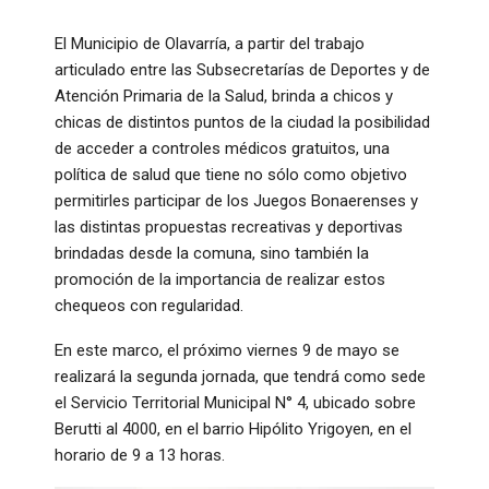
El Municipio de Olavarría, a partir del trabajo
articulado entre las Subsecretarías de Deportes y de
Atención Primaria de la Salud, brinda a chicos y
chicas de distintos puntos de la ciudad la posibilidad
de acceder a controles médicos gratuitos, una
política de salud que tiene no sólo como objetivo
permitirles participar de los Juegos Bonaerenses y
las distintas propuestas recreativas y deportivas
brindadas desde la comuna, sino también la
promoción de la importancia de realizar estos
chequeos con regularidad.
En este marco, el próximo viernes 9 de mayo se
realizará la segunda jornada, que tendrá como sede
el Servicio Territorial Municipal N° 4, ubicado sobre
Berutti al 4000, en el barrio Hipólito Yrigoyen, en el
horario de 9 a 13 horas.