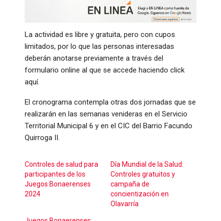
La actividad es libre y gratuita, pero con cupos
limitados, por lo que las personas interesadas
deberán anotarse previamente a través del
formulario online al que se accede haciendo click
aquí.
El cronograma contempla otras dos jornadas que se
realizarán en las semanas venideras en el Servicio
Territorial Municipal 6 y en el CIC del Barrio Facundo
Quirroga II.
Controles de salud para
Día Mundial de la Salud:
participantes de los
Controles gratuitos y
Juegos Bonaerenses
campaña de
2024
concientización en
Olavarría
Juegos Bonaerenses: