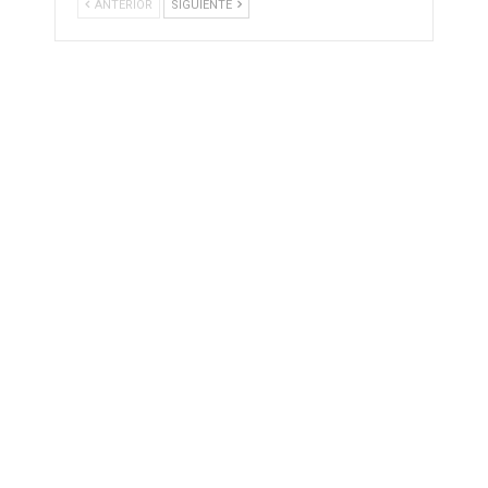
ANTERIOR
SIGUIENTE