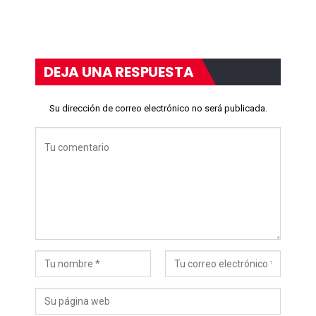
DEJA UNA RESPUESTA
Su dirección de correo electrónico no será publicada.