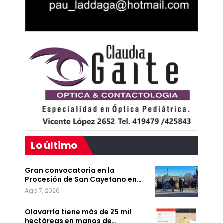
Lo último
Gran convocatoria en la
Procesión de San Cayetano en…
Ago 7, 2026
Olavarría tiene más de 25 mil
hectáreas en manos de…