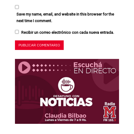
Save my name, email, and website in this browser for the
next time I comment.
Recibir un correo electrónico con cada nueva entrada.