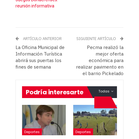
reunión informativa
ARTÍCULO ANTERIOR
SIGUIENTE ARTÍCULO
La Oficina Municipal de
Pecma realizó la
Información Turística
mejor oferta
abrirá sus puertas los
económica para
fines de semana
realizar pavimento en
el barrio Pickelado
Podría interesarte
Todas
Deportes
Deportes