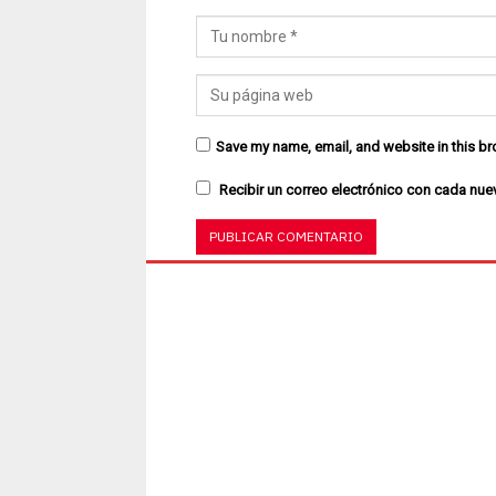
Save my name, email, and website in this br
Recibir un correo electrónico con cada nue