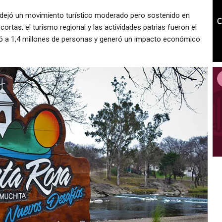
o dejó un movimiento turístico moderado pero sostenido en
ortas, el turismo regional y las actividades patrias fueron el
izó a 1,4 millones de personas y generó un impacto económico