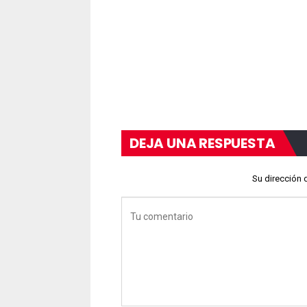
DEJA UNA RESPUESTA
Su dirección 