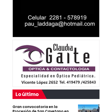
Lo último
Gran convocatoria en la
Procesión de San Cayetano en…