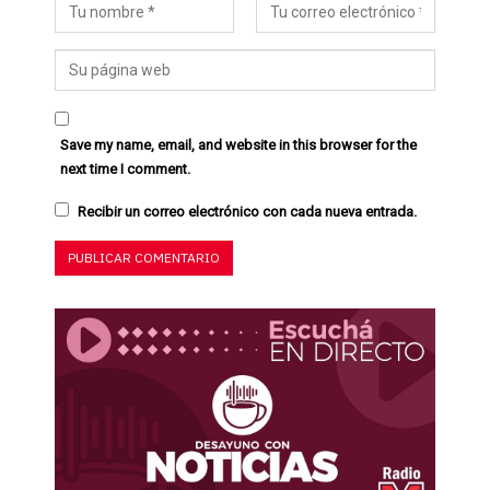
Save my name, email, and website in this browser for the
next time I comment.
Recibir un correo electrónico con cada nueva entrada.