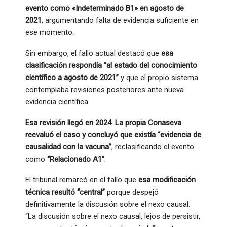
evento como «Indeterminado B1» en agosto de
2021
, argumentando falta de evidencia suficiente en
ese momento.
Sin embargo, el fallo actual destacó que
esa
clasificación respondía “al estado del conocimiento
científico a agosto de 2021”
y que el propio sistema
contemplaba revisiones posteriores ante nueva
evidencia científica.
Esa revisión llegó en 2024
.
La propia Conaseva
reevaluó el caso y concluyó que existía “evidencia de
causalidad con la vacuna”
, reclasificando el evento
como
“Relacionado A1”
.
El tribunal remarcó en el fallo que
esa modificación
técnica resultó “central”
porque despejó
definitivamente la discusión sobre el nexo causal.
“La discusión sobre el nexo causal, lejos de persistir,