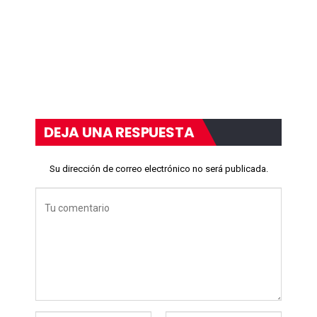
DEJA UNA RESPUESTA
Su dirección de correo electrónico no será publicada.