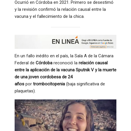
Ocurrió en Córdoba en 2021. Primero se desestimó
y la revisión confirmó la relación causal entre la
vacuna y el fallecimiento de la chica.
En un fallo inédito en el país, la Sala A de la Cámara
Federal de
Córdoba
reconoció la
relación causal
entre la aplicación de la vacuna Sputnik V y la muerte
de una joven cordobesa de 24
años
por
trombocitopenia
(baja significativa de
plaquetas).