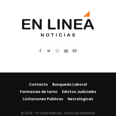
Contacto
Busqueda Laboral
Farmacias de turno
Edictos Judiciales
Licitaciones Publicas
Necrológicas
© 2026 - En Linea Noticias. Todos los derechos