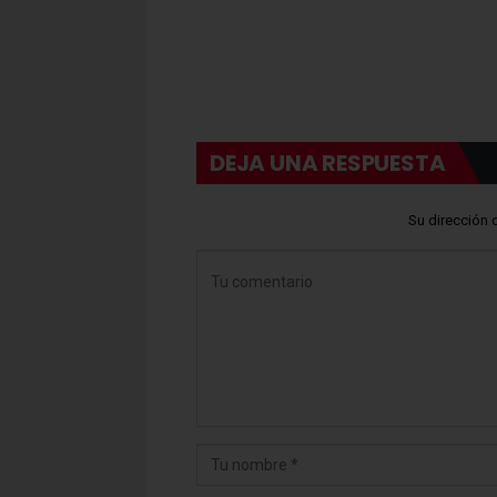
DEJA UNA RESPUESTA
Su dirección 