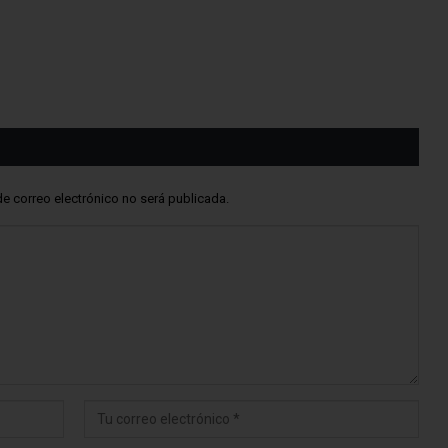
de correo electrónico no será publicada.