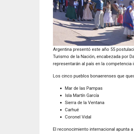
Argentina presentó este año 55 postulaci
Turismo de la Nación, encabezada por Dan
representarán al país en la competencia i
Los cinco pueblos bonaerenses que qued
Mar de las Pampas
Isla Martín García
Sierra de la Ventana
Carhué
Coronel Vidal
El reconocimiento internacional apunta a