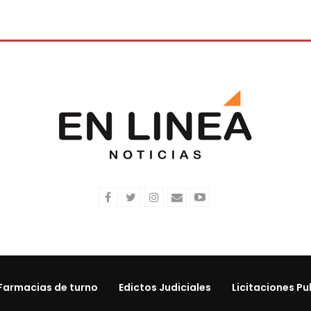
Farmacias de turno
Edictos Judiciales
Licitaciones Pu