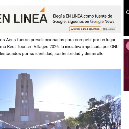
nos Aires fueron preseleccionadas para competir por un lugar
ama Best Tourism Villages 2026, la iniciativa impulsada por ONU
estacados por su identidad, sostenibilidad y desarrollo