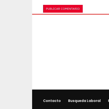
Contacto
Busqueda Laboral