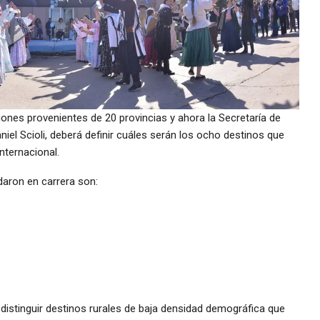
ones provenientes de 20 provincias y ahora la Secretaría de
iel Scioli, deberá definir cuáles serán los ocho destinos que
nternacional.
aron en carrera son:
 distinguir destinos rurales de baja densidad demográfica que