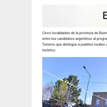
Cinco localidades de la provincia de Bue
entre los candidatos argentinos al progr
Turismo que distingue a pueblos rurales d
turístico.