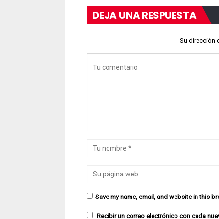
DEJA UNA RESPUESTA
Su dirección 
Save my name, email, and website in this br
Recibir un correo electrónico con cada nue