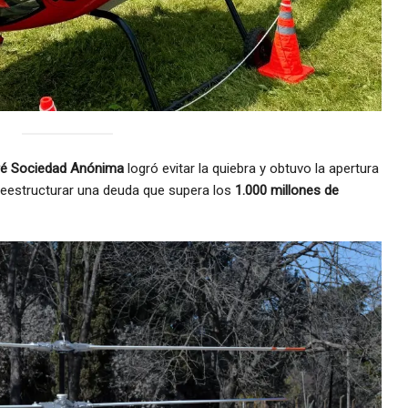
ré Sociedad Anónima
logró evitar la quiebra y obtuvo la apertura
 reestructurar una deuda que supera los
1.000 millones de