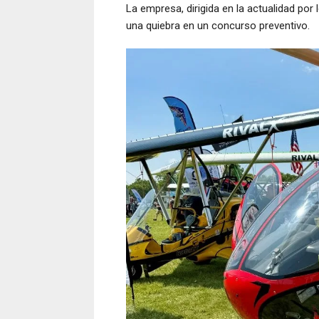
La empresa, dirigida en la actualidad por 
una quiebra en un concurso preventivo.