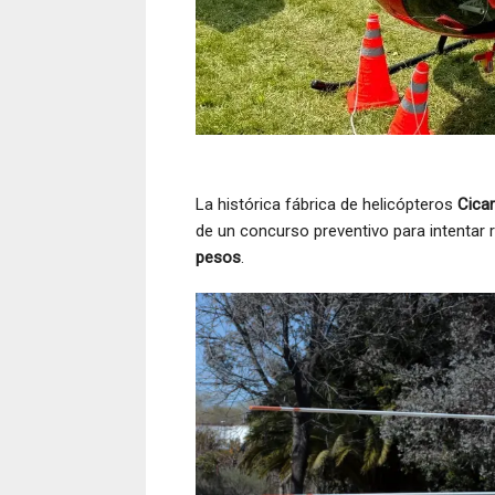
La histórica fábrica de helicópteros
Cica
de un concurso preventivo para intentar
pesos
.