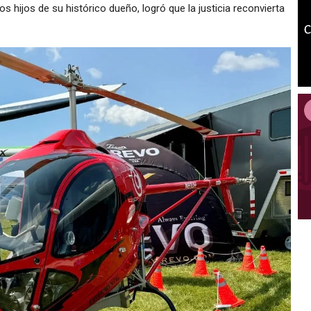
los hijos de su histórico dueño, logró que la justicia reconvierta