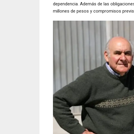
dependencia. Además de las obligaciones
millones de pesos y compromisos previsi