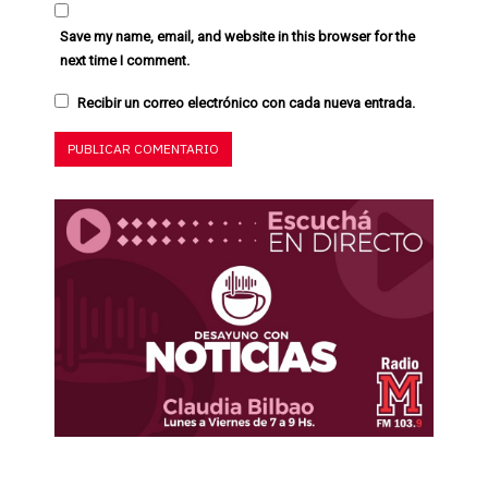
Save my name, email, and website in this browser for the
next time I comment.
Recibir un correo electrónico con cada nueva entrada.