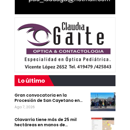
Lo último
Gran convocatoria en la
Procesión de San Cayetano en…
Ago 7, 2026
Olavarría tiene más de 25 mil
hectáreas en manos de…