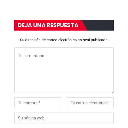
DEJA UNA RESPUESTA
Su dirección de correo electrónico no será publicada.