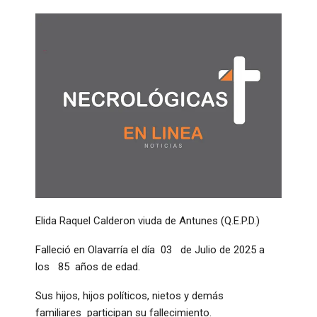
Elida Raquel Calderon viuda de Antunes (Q.E.P.D.)
Falleció en Olavarría el día 03 de Julio de 2025 a
los 85 años de edad.
Sus hijos, hijos políticos, nietos y demás
familiares participan su fallecimiento.