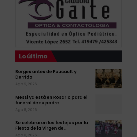
Lo último
Borges antes de Foucault y
Derrida
Ago 9, 2026
Messi ya está en Rosario para el
funeral de su padre
Ago 8, 2026
Se celebraron los festejos por la
Fiesta de la Virgen de…
Ago 8, 2026