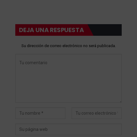
DEJA UNA RESPUESTA
Su dirección de correo electrónico no será publicada.