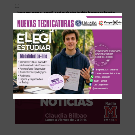
Save my name, email, and website in this browser for the
next time I comment.
Recibir un correo electrónico con cada nueva entrada.