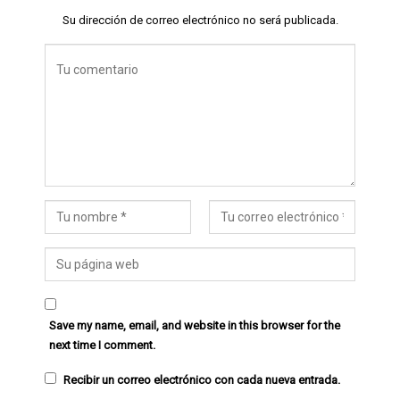
Su dirección de correo electrónico no será publicada.
Save my name, email, and website in this browser for the
next time I comment.
Recibir un correo electrónico con cada nueva entrada.