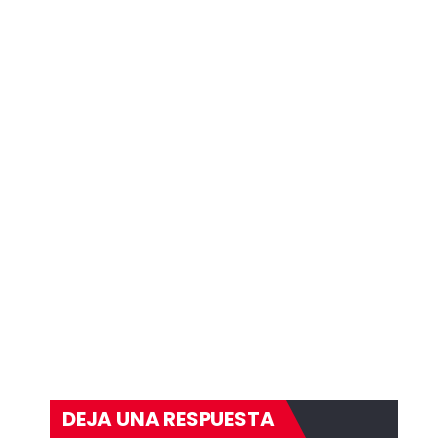
DEJA UNA RESPUESTA