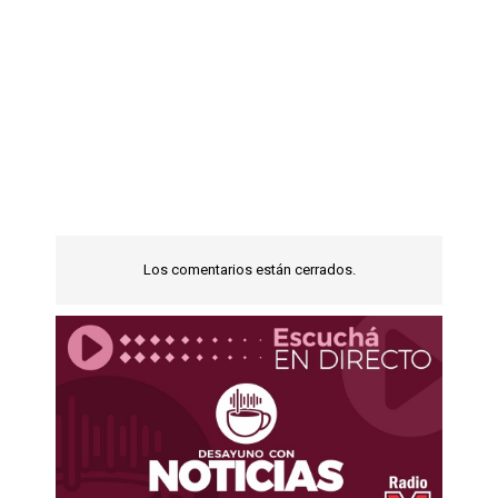
Los comentarios están cerrados.