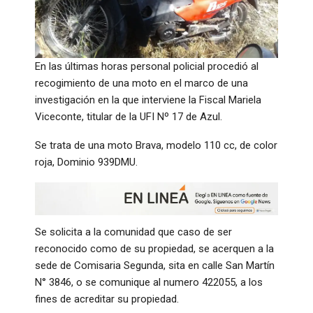
En las últimas horas personal policial procedió al
recogimiento de una moto en el marco de una
investigación en la que interviene la Fiscal Mariela
Viceconte, titular de la UFI Nº 17 de Azul.
Se trata de una moto Brava, modelo 110 cc, de color
roja, Dominio 939DMU.
Se solicita a la comunidad que caso de ser
reconocido como de su propiedad, se acerquen a la
sede de Comisaria Segunda, sita en calle San Martín
N° 3846, o se comunique al numero 422055, a los
fines de acreditar su propiedad.