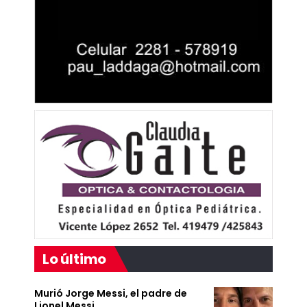
Lo último
Murió Jorge Messi, el padre de
Lionel Messi