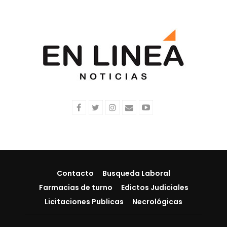
Contacto
Busqueda Laboral
Farmacias de turno
Edictos Judiciales
Licitaciones Publicas
Necrológicas