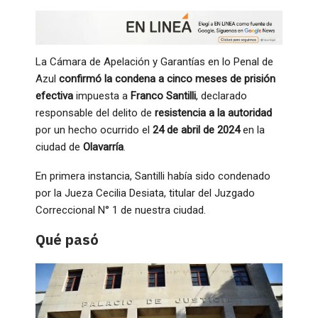
La Cámara de Apelación y Garantías en lo Penal de
Azul
confirmó la condena a cinco meses de prisión
efectiva
impuesta a
Franco Santilli
, declarado
responsable del delito de
resistencia a la autoridad
por un hecho ocurrido el
24 de abril de 2024
en la
ciudad de
Olavarría
.
En primera instancia, Santilli había sido condenado
por la Jueza Cecilia Desiata, titular del Juzgado
Correccional N° 1 de nuestra ciudad.
Qué pasó