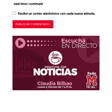
next time I comment.
Recibir un correo electrónico con cada nueva entrada.