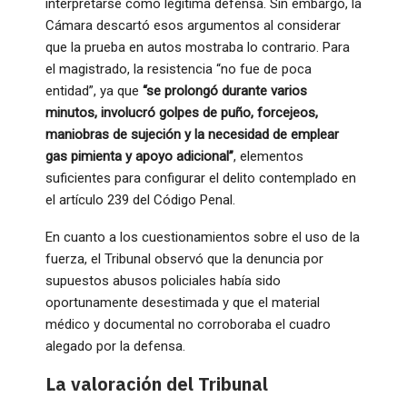
interpretarse como legítima defensa. Sin embargo, la
Cámara descartó esos argumentos al considerar
que la prueba en autos mostraba lo contrario. Para
el magistrado, la resistencia “no fue de poca
entidad”, ya que
“se prolongó durante varios
minutos, involucró golpes de puño, forcejeos,
maniobras de sujeción y la necesidad de emplear
gas pimienta y apoyo adicional”
, elementos
suficientes para configurar el delito contemplado en
el artículo 239 del Código Penal.
En cuanto a los cuestionamientos sobre el uso de la
fuerza, el Tribunal observó que la denuncia por
supuestos abusos policiales había sido
oportunamente desestimada y que el material
médico y documental no corroboraba el cuadro
alegado por la defensa.
La valoración del Tribunal