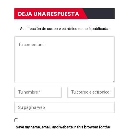
DEJA UNA RESPUESTA
Su dirección de correo electrónico no será publicada.
Save my name, email, and website in this browser for the