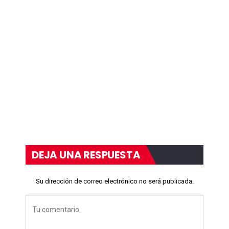
DEJA UNA RESPUESTA
Su dirección de correo electrónico no será publicada.