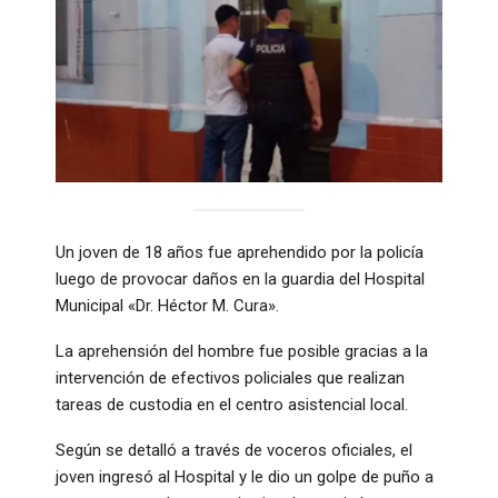
Un joven de 18 años fue aprehendido por la policía
luego de provocar daños en la guardia del Hospital
Municipal «Dr. Héctor M. Cura».
La aprehensión del hombre fue posible gracias a la
intervención de efectivos policiales que realizan
tareas de custodia en el centro asistencial local.
Según se detalló a través de voceros oficiales, el
joven ingresó al Hospital y le dio un golpe de puño a