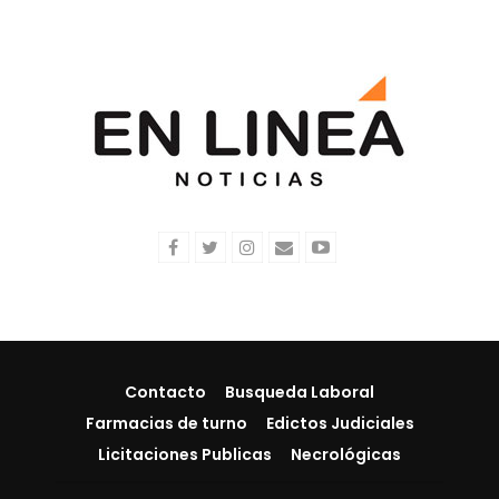
Contacto
Busqueda Laboral
Farmacias de turno
Edictos Judiciales
Licitaciones Publicas
Necrológicas