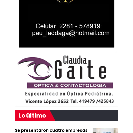
Lo último
Se presentaron cuatro empresas