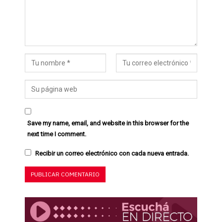
Save my name, email, and website in this browser for the
next time I comment.
Recibir un correo electrónico con cada nueva entrada.