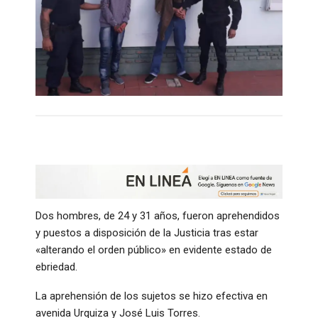
Dos hombres, de 24 y 31 años, fueron aprehendidos
y puestos a disposición de la Justicia tras estar
«alterando el orden público» en evidente estado de
ebriedad.
La aprehensión de los sujetos se hizo efectiva en
avenida Urquiza y José Luis Torres.