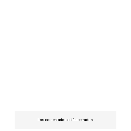
Los comentarios están cerrados.