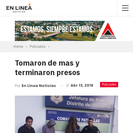
Home
Policiales
Tomaron de mas y
terminaron presos
Policiales
El
Abr 13, 2019
Por
En Linea Noticias