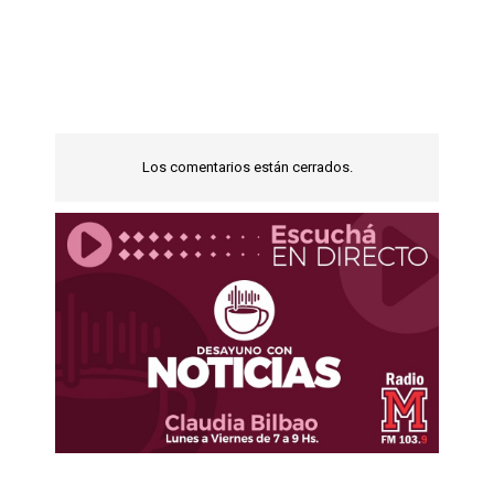
Los comentarios están cerrados.