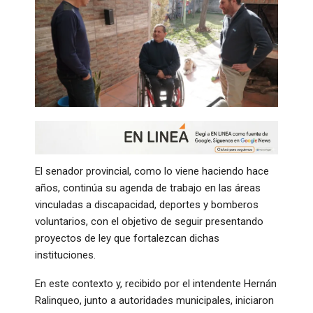
El senador provincial, como lo viene haciendo hace
años, continúa su agenda de trabajo en las áreas
vinculadas a discapacidad, deportes y bomberos
voluntarios, con el objetivo de seguir presentando
proyectos de ley que fortalezcan dichas
instituciones.
En este contexto y, recibido por el intendente Hernán
Ralinqueo, junto a autoridades municipales, iniciaron