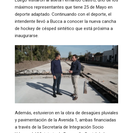
Luego visitaron al atleta Fernando Castro, uno de los
máximos representantes que tiene 25 de Mayo en
deporte adaptado. Continuando con el deporte, el
intendente llevó a Bucca a conocer la nueva cancha
de hockey de césped sintético que está próxima a
inaugurarse.
Además, estuvieron en la obra de desagües pluviales
y pavimentación de la Avenida 1, ambas financiadas
a través de la Secretaría de Integración Socio