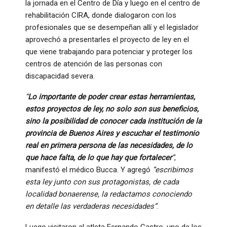
la jornada en el Centro de Día y luego en el centro de
rehabilitación CIRA, donde dialogaron con los
profesionales que se desempeñan allí y el legislador
aprovechó a presentarles el proyecto de ley en el
que viene trabajando para potenciar y proteger los
centros de atención de las personas con
discapacidad severa.
“
Lo importante de poder crear estas herramientas,
estos proyectos de ley, no solo son sus beneficios,
sino la posibilidad de conocer cada institución de la
provincia de Buenos Aires y escuchar el testimonio
real en primera persona de las necesidades, de lo
que hace falta, de lo que hay que fortalecer
”
,
manifestó el médico Bucca. Y agregó
“escribimos
esta ley junto con sus protagonistas, de cada
localidad bonaerense, la redactamos conociendo
en detalle las verdaderas necesidades”
.