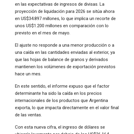
en las expectativas de ingresos de divisas. La
proyección de liquidación para 2026 se sitúa ahora
en US$34.897 millones, lo que implica un recorte de
unos US$1.200 millones en comparación con lo
previsto en el mes de mayo.
El ajuste no responde a una menor producción o a
una caída en las cantidades enviadas al exterior, ya
que las hojas de balance de granos y derivados
mantienen los volúmenes de exportación previstos
hace un mes.
En este sentido, el informe expuso que el factor
determinante ha sido la caída en los precios
internacionales de los productos que Argentina
exporta, lo que impacta directamente en el valor final
de las ventas.
Con esta nueva cifra, el ingreso de dólares se