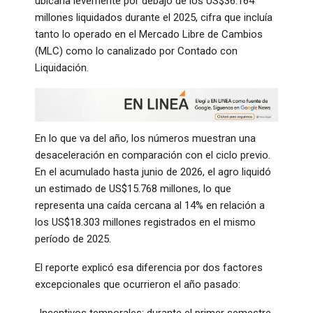
ubicaría levemente por debajo de los US$36.164
millones liquidados durante el 2025, cifra que incluía
tanto lo operado en el Mercado Libre de Cambios
(MLC) como lo canalizado por Contado con
Liquidación.
En lo que va del año, los números muestran una
desaceleración en comparación con el ciclo previo.
En el acumulado hasta junio de 2026, el agro liquidó
un estimado de US$15.768 millones, lo que
representa una caída cercana al 14% en relación a
los US$18.303 millones registrados en el mismo
período de 2025.
El reporte explicó esa diferencia por dos factores
excepcionales que ocurrieron el año pasado:
-Incentivos temporales: durante el primer semestre