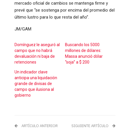
mercado oficial de cambios se mantenga firme y
prevé que “se sostenga por encima del promedio del
último lustro para lo que resta del año”.
JM/GAM
Domínguez le aseguró al
Buscando los 5000
campo que no habrá
millones de dólares:
devaluación ni baja de
Massa anunció dólar
retenciones
“soja” a $ 200
Un indicador clave
anticipa una liquidación
grande de divisas de
campo que ilusiona al
gobierno
ARTÍCULO ANTERIOR
SIGUIENTE ARTÍCULO