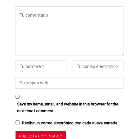
Save my name, email, and website in this browser for the
next time I comment.
Recibir un correo electrónico con cada nueva entrada.