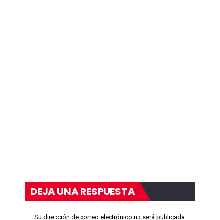
DEJA UNA RESPUESTA
Su dirección de correo electrónico no será publicada.