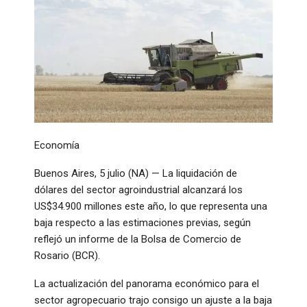
Economía
Buenos Aires, 5 julio (NA) — La liquidación de
dólares del sector agroindustrial alcanzará los
US$34.900 millones este año, lo que representa una
baja respecto a las estimaciones previas, según
reflejó un informe de la Bolsa de Comercio de
Rosario (BCR).
La actualización del panorama económico para el
sector agropecuario trajo consigo un ajuste a la baja