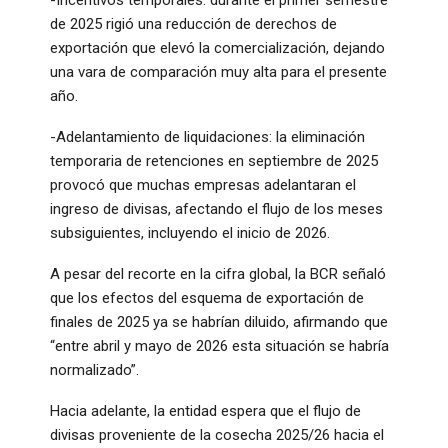
de 2025 rigió una reducción de derechos de
exportación que elevó la comercialización, dejando
una vara de comparación muy alta para el presente
año.
-Adelantamiento de liquidaciones: la eliminación
temporaria de retenciones en septiembre de 2025
provocó que muchas empresas adelantaran el
ingreso de divisas, afectando el flujo de los meses
subsiguientes, incluyendo el inicio de 2026.
A pesar del recorte en la cifra global, la BCR señaló
que los efectos del esquema de exportación de
finales de 2025 ya se habrían diluido, afirmando que
“entre abril y mayo de 2026 esta situación se habría
normalizado”.
Hacia adelante, la entidad espera que el flujo de
divisas proveniente de la cosecha 2025/26 hacia el