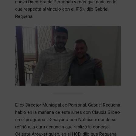
nueva Directora de Personal) y más que nada en lo
que respecta al vinculo con el IPS», dijo Gabriel
Requena.
El ex Director Municipal de Personal, Gabriel Requena
habló en la mañana de este lunes con Claudia Bilbao
en el programa «Desayuno con Noticias» donde se
refirió a la dura denuncia que realizó la concejal
Celeste Arouxet quien, en el HCD, dijo que Requena