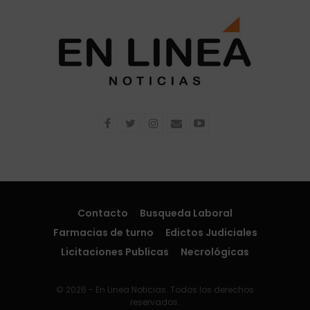
Contacto
Busqueda Laboral
Farmacias de turno
Edictos Judiciales
Licitaciones Publicas
Necrológicas
© 2026 - En Linea Noticias. Todos los derechos
reservados.