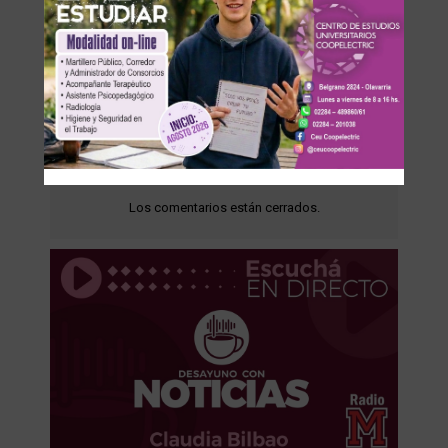
Los comentarios están cerrados.