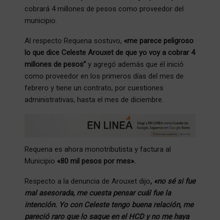
cobrará 4 millones de pesos como proveedor del
municipio.
Al respecto Requena sostuvo,
«me parece peligroso
lo que dice Celeste Arouxet de que yo voy a cobrar 4
millones de pesos”
y agregó además que él inició
como proveedor en los primeros días del mes de
febrero y tiene un contrato, por cuestiones
administrativas, hasta el mes de diciembre.
Requena es ahora monotributista y factura al
Municipio
«80 mil pesos por mes».
Respecto a la denuncia de Arouxet dijo
, «no sé si fue
mal asesorada, me cuesta pensar cuál fue la
intención. Yo con Celeste tengo buena relación, me
pareció raro que lo saque en el HCD y no me haya