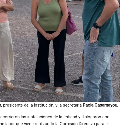
a
, presidente de la institución, y la secretaria
Paola Casamayou
.
ecorrieron las instalaciones de la entidad y dialogaron con
 labor que viene realizando la Comisión Directiva para el