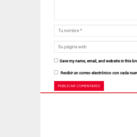
Save my name, email, and website in this br
Recibir un correo electrónico con cada nue