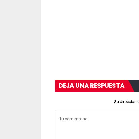
DEJA UNA RESPUESTA
Su dirección 