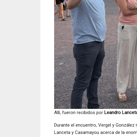
Allí, fueron recibidos por
Leandro Lancet
Durante el encuentro, Vergel y González r
Lanceta y Casamayou acerca de la enorme