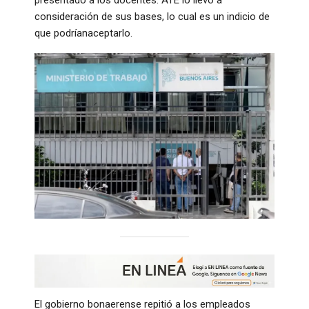
consideración de sus bases, lo cual es un indicio de
que podríanaceptarlo.
El gobierno bonaerense repitió a los empleados