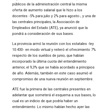
públicos de la administración central la misma
oferta de aumento salarial que le hizo a los
docentes -5% para julio y 2% para agosto-, y una de
las centrales principales, la Asociación de
Empleados del Estado (ATE), ya anunció que la
pondrá a consideración de sus bases.
La provincia armó la reunión con los estatales -ley
10.430- en modo virtual y reiteró el ofrecimiento 7%
respecto de los sueldos de junio, que habían
incorporado la última cuota del entendimiento
anterior, el 9,3% que se había acordado a principios
de año. Además, también en este caso asumió el
compromiso de una nueva reunión en septiembre.
ATE fue la primera de las centrales presentes en
adelantar que someterá el esquema a sus bases, lo
cual es un indicio de que podría haber un
entendimiento. Lo mismo habían hecho ayer las