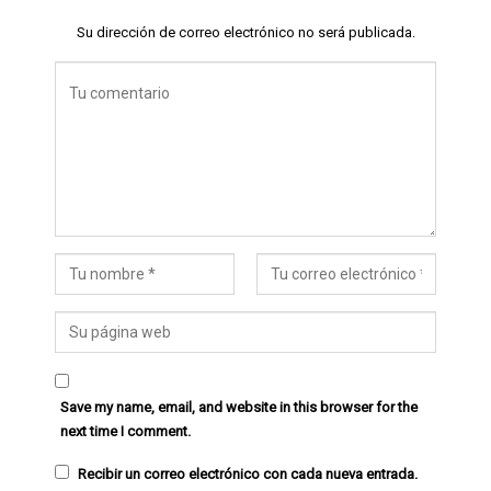
Su dirección de correo electrónico no será publicada.
Save my name, email, and website in this browser for the
next time I comment.
Recibir un correo electrónico con cada nueva entrada.