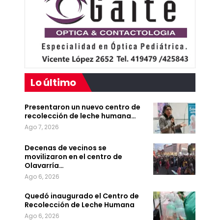
Lo último
Presentaron un nuevo centro de
recolección de leche humana…
Ago 7, 2026
Decenas de vecinos se
movilizaron en el centro de
Olavarría…
Ago 6, 2026
Quedó inaugurado el Centro de
Recolección de Leche Humana
Ago 6, 2026