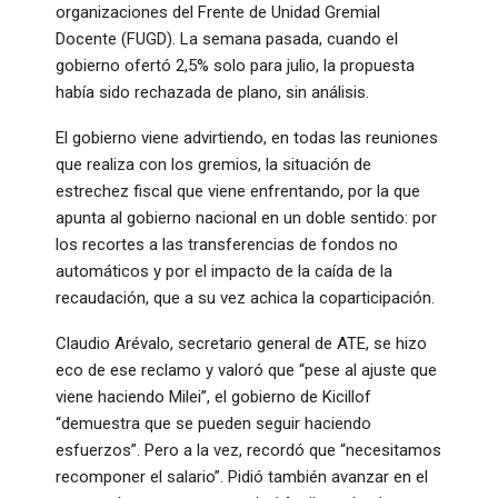
organizaciones del Frente de Unidad Gremial
Docente (FUGD). La semana pasada, cuando el
gobierno ofertó 2,5% solo para julio, la propuesta
había sido rechazada de plano, sin análisis.
El gobierno viene advirtiendo, en todas las reuniones
que realiza con los gremios, la situación de
estrechez fiscal que viene enfrentando, por la que
apunta al gobierno nacional en un doble sentido: por
los recortes a las transferencias de fondos no
automáticos y por el impacto de la caída de la
recaudación, que a su vez achica la coparticipación.
Claudio Arévalo, secretario general de ATE, se hizo
eco de ese reclamo y valoró que “pese al ajuste que
viene haciendo Milei”, el gobierno de Kicillof
“demuestra que se pueden seguir haciendo
esfuerzos”. Pero a la vez, recordó que “necesitamos
recomponer el salario”. Pidió también avanzar en el