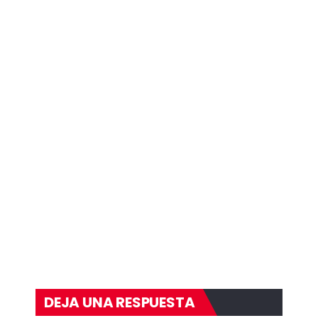
DEJA UNA RESPUESTA