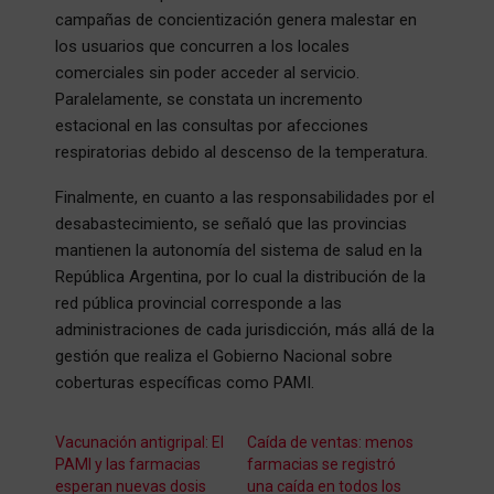
campañas de concientización genera malestar en
los usuarios que concurren a los locales
comerciales sin poder acceder al servicio.
Paralelamente, se constata un incremento
estacional en las consultas por afecciones
respiratorias debido al descenso de la temperatura.
Finalmente, en cuanto a las responsabilidades por el
desabastecimiento, se señaló que las provincias
mantienen la autonomía del sistema de salud en la
República Argentina, por lo cual la distribución de la
red pública provincial corresponde a las
administraciones de cada jurisdicción, más allá de la
gestión que realiza el Gobierno Nacional sobre
coberturas específicas como PAMI.
Vacunación antigripal: El
Caída de ventas: menos
PAMI y las farmacias
farmacias se registró
esperan nuevas dosis
una caída en todos los