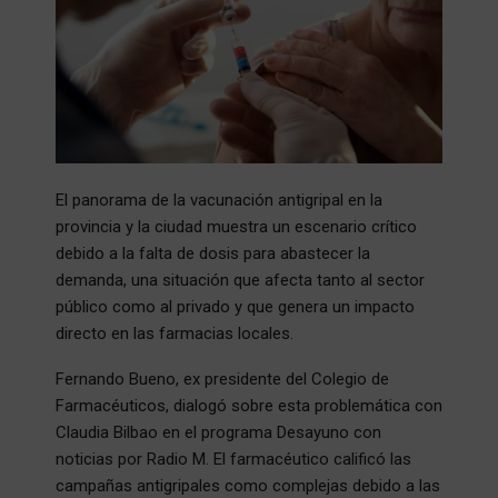
El panorama de la vacunación antigripal en la
provincia y la ciudad muestra un escenario crítico
debido a la falta de dosis para abastecer la
demanda, una situación que afecta tanto al sector
público como al privado y que genera un impacto
directo en las farmacias locales.
Fernando Bueno, ex presidente del Colegio de
Farmacéuticos, dialogó sobre esta problemática con
Claudia Bilbao en el programa Desayuno con
noticias por Radio M. El farmacéutico calificó las
campañas antigripales como complejas debido a las