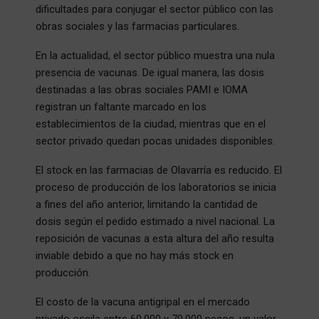
dificultades para conjugar el sector público con las
obras sociales y las farmacias particulares.
En la actualidad, el sector público muestra una nula
presencia de vacunas. De igual manera, las dosis
destinadas a las obras sociales PAMI e IOMA
registran un faltante marcado en los
establecimientos de la ciudad, mientras que en el
sector privado quedan pocas unidades disponibles.
El stock en las farmacias de Olavarría es reducido. El
proceso de producción de los laboratorios se inicia
a fines del año anterior, limitando la cantidad de
dosis según el pedido estimado a nivel nacional. La
reposición de vacunas a esta altura del año resulta
inviable debido a que no hay más stock en
producción.
El costo de la vacuna antigripal en el mercado
privado oscila entre 60.000 y 70.000 pesos, un valor