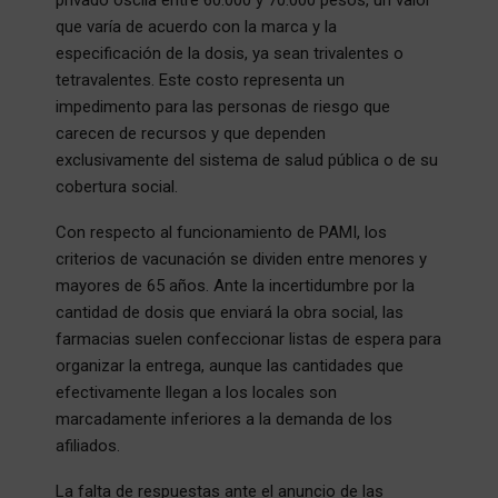
que varía de acuerdo con la marca y la
especificación de la dosis, ya sean trivalentes o
tetravalentes. Este costo representa un
impedimento para las personas de riesgo que
carecen de recursos y que dependen
exclusivamente del sistema de salud pública o de su
cobertura social.
Con respecto al funcionamiento de PAMI, los
criterios de vacunación se dividen entre menores y
mayores de 65 años. Ante la incertidumbre por la
cantidad de dosis que enviará la obra social, las
farmacias suelen confeccionar listas de espera para
organizar la entrega, aunque las cantidades que
efectivamente llegan a los locales son
marcadamente inferiores a la demanda de los
afiliados.
La falta de respuestas ante el anuncio de las