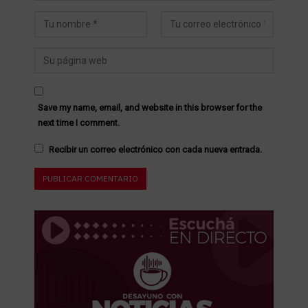
Save my name, email, and website in this browser for the
next time I comment.
Recibir un correo electrónico con cada nueva entrada.