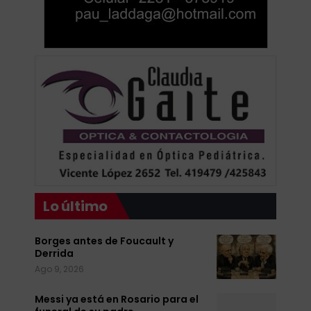
Lo último
Borges antes de Foucault y
Derrida
Ago 9, 2026
Messi ya está en Rosario para el