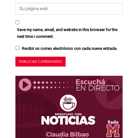
Save my name, email, and website in this browser for the
next time I comment.
Recibir un correo electrónico con cada nueva entrada.