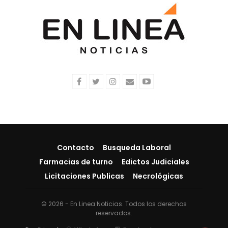
Contacto
Busqueda Laboral
Farmacias de turno
Edictos Judiciales
Licitaciones Publicas
Necrológicas
© 2026 - En Linea Noticias. Todos los derechos
reservados.