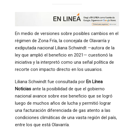
En medio de versiones sobre posibles cambios en el
régimen de Zona Fría, la concejala de Olavarría y
exdiputada nacional Liliana Schwindt —autora de la
ley que amplió el beneficio en 2021— cuestionó la
iniciativa y la interpretó como una señal política de
recorte con impacto directo en los usuarios.
Liliana Schwindt fue consultada por
En Línea
Noticias
ante la posibilidad de que el gobierno
nacional avance sobre ese beneficio que se logró
luego de muchos años de lucha y permitió lograr
una facturación diferenciada de gas atento a las
condiciones climáticas de una vasta región del país,
entre los que está Olavarría.