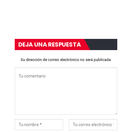
DEJA UNA RESPUESTA
Su dirección de correo electrónico no será publicada.