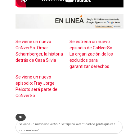
Se viene un nuevo
Se estrena un nuevo
CoNverSo: Omar
episodio de CoNverSo:
Schamberger, la historia
La organización de los
detrás de Casa Silvia
excluidos para
garantizar derechos
Se viene un nuevo
episodio: Fray Jorge
Peixoto será parte de
CoNverSo
Se viene un nuevo CoNverSo: "Se triplicó la cantidad de gente que va a
los comedores"