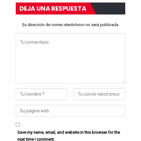
DEJA UNA RESPUESTA
Su dirección de correo electrónico no será publicada.
Save my name, email, and website in this browser for the
next time I comment.