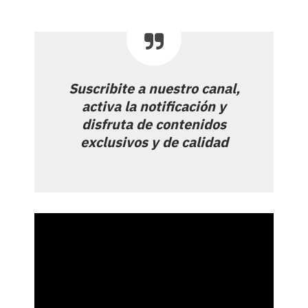
Suscribite a nuestro canal,
activa la notificación y
disfruta de contenidos
exclusivos y de calidad