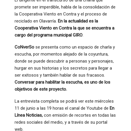
promete ser imperdible, habla de la consolidación de
la Cooperativa Viento en Contra y el proceso de
reciclado en Olavarría.
En la actualidad es la
Cooperativa Viento en Contra la que se encuentra a
cargo del programa municipal GIRO
.
CoNverSo
se presenta como un espacio de charla y
escucha, por momentos alejado de la coyuntura,
donde se puede descubrir a personas y personajes,
hurgar en sus historias y los secretos para llegar a
ser exitosos y también hablar de sus fracasos.
Conversar para habilitar la escucha, es uno de los
objetivos de este proyecto.
La entrevista completa se podrá ver este miércoles
11 de junio a las 19 horas el canal de Youtube de
En
Línea Noticias,
con emisión de recortes en todas las
redes sociales del medio, y a través de su portal
web.