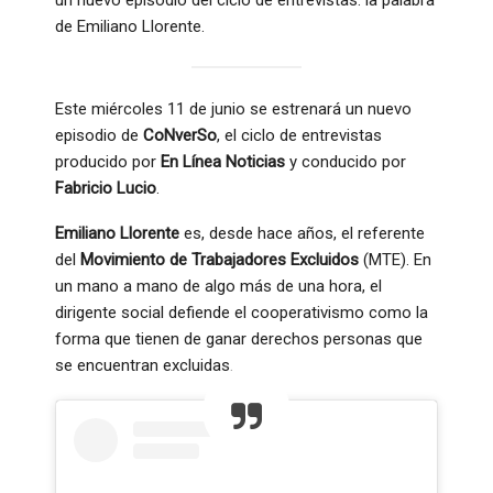
de Emiliano Llorente.
Este miércoles 11 de junio se estrenará un nuevo
episodio de
CoNverSo
, el ciclo de entrevistas
producido por
En Línea Noticias
y conducido por
Fabricio Lucio
.
Emiliano Llorente
es, desde hace años, el referente
del
Movimiento de Trabajadores Excluidos
(MTE). En
un mano a mano de algo más de una hora, el
dirigente social defiende el cooperativismo como la
forma que tienen de ganar derechos personas que
se encuentran excluidas.