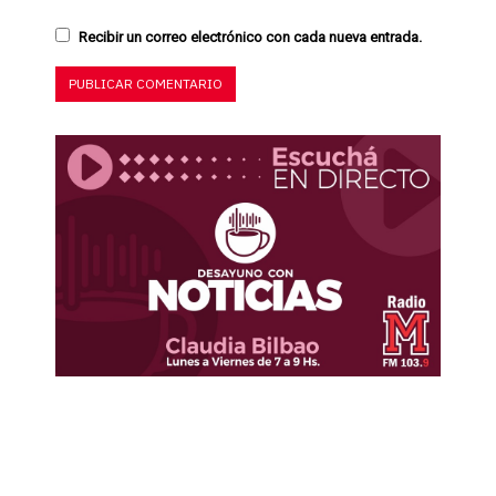
Recibir un correo electrónico con cada nueva entrada.