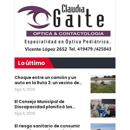
Lo último
Choque entre un camión y un
auto en la Ruta 3: un vecino de…
Ago 6, 2026
El Consejo Municipal de
Discapacidad planificó las…
Ago 6, 2026
El riesgo sanitario de consumir