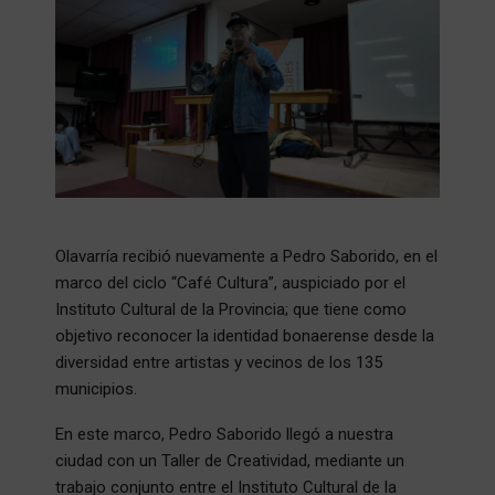
Olavarría recibió nuevamente a Pedro Saborido, en el
marco del ciclo “Café Cultura”, auspiciado por el
Instituto Cultural de la Provincia; que tiene como
objetivo reconocer la identidad bonaerense desde la
diversidad entre artistas y vecinos de los 135
municipios.
En este marco, Pedro Saborido llegó a nuestra
ciudad con un Taller de Creatividad, mediante un
trabajo conjunto entre el Instituto Cultural de la