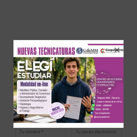
DEJA UNA RESPUESTA
Su dirección de correo electrónico no será publicada.