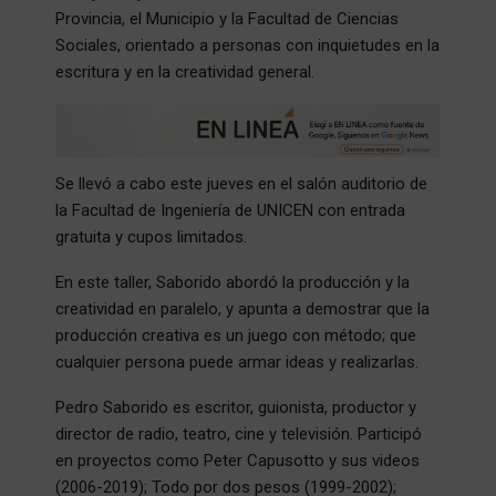
Provincia, el Municipio y la Facultad de Ciencias
Sociales, orientado a personas con inquietudes en la
escritura y en la creatividad general.
Se llevó a cabo este jueves en el salón auditorio de
la Facultad de Ingeniería de UNICEN con entrada
gratuita y cupos limitados.
En este taller, Saborido abordó la producción y la
creatividad en paralelo, y apunta a demostrar que la
producción creativa es un juego con método; que
cualquier persona puede armar ideas y realizarlas.
Pedro Saborido es escritor, guionista, productor y
director de radio, teatro, cine y televisión. Participó
en proyectos como Peter Capusotto y sus videos
(2006-2019); Todo por dos pesos (1999-2002);