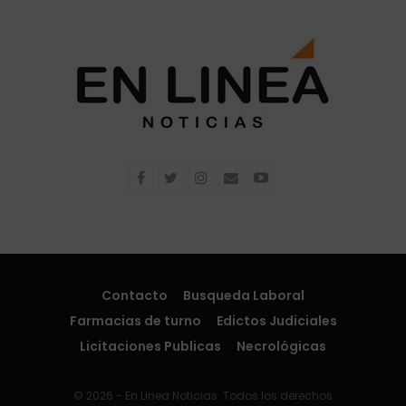
Contacto
Busqueda Laboral
Farmacias de turno
Edictos Judiciales
Licitaciones Publicas
Necrológicas
© 2026 - En Linea Noticias. Todos los derechos