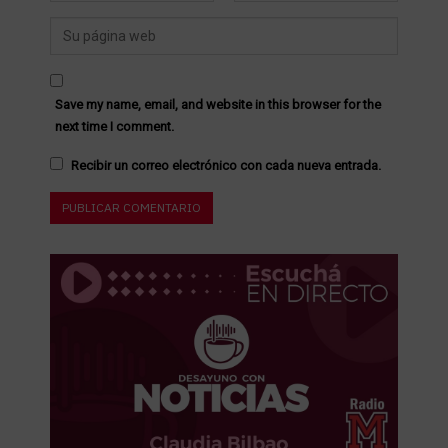
Save my name, email, and website in this browser for the
next time I comment.
Recibir un correo electrónico con cada nueva entrada.