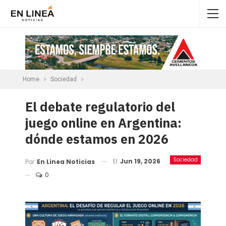
Home
Sociedad
El debate regulatorio del
juego online en Argentina:
dónde estamos en 2026
Sociedad
El
Jun 19, 2026
Por
En Linea Noticias
0