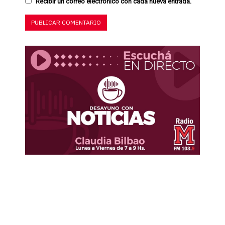
Recibir un correo electrónico con cada nueva entrada.