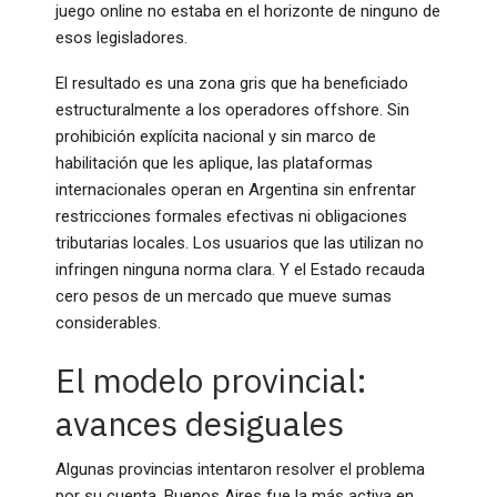
juego online no estaba en el horizonte de ninguno de
esos legisladores.
El resultado es una zona gris que ha beneficiado
estructuralmente a los operadores offshore. Sin
prohibición explícita nacional y sin marco de
habilitación que les aplique, las plataformas
internacionales operan en Argentina sin enfrentar
restricciones formales efectivas ni obligaciones
tributarias locales. Los usuarios que las utilizan no
infringen ninguna norma clara. Y el Estado recauda
cero pesos de un mercado que mueve sumas
considerables.
El modelo provincial:
avances desiguales
Algunas provincias intentaron resolver el problema
por su cuenta. Buenos Aires fue la más activa en