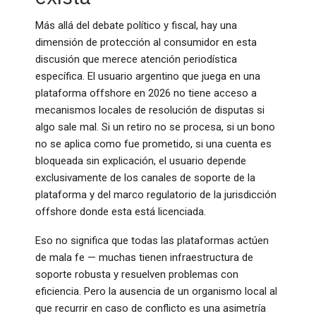
Más allá del debate político y fiscal, hay una
dimensión de protección al consumidor en esta
discusión que merece atención periodística
específica. El usuario argentino que juega en una
plataforma offshore en 2026 no tiene acceso a
mecanismos locales de resolución de disputas si
algo sale mal. Si un retiro no se procesa, si un bono
no se aplica como fue prometido, si una cuenta es
bloqueada sin explicación, el usuario depende
exclusivamente de los canales de soporte de la
plataforma y del marco regulatorio de la jurisdicción
offshore donde esta está licenciada.
Eso no significa que todas las plataformas actúen
de mala fe — muchas tienen infraestructura de
soporte robusta y resuelven problemas con
eficiencia. Pero la ausencia de un organismo local al
que recurrir en caso de conflicto es una asimetría