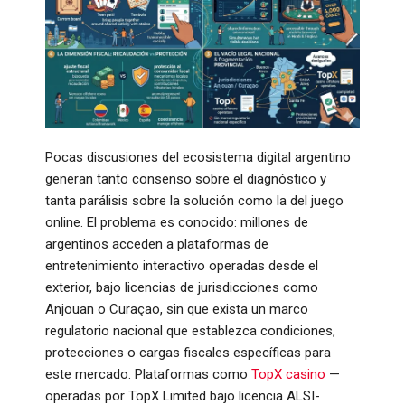
Pocas discusiones del ecosistema digital argentino
generan tanto consenso sobre el diagnóstico y
tanta parálisis sobre la solución como la del juego
online. El problema es conocido: millones de
argentinos acceden a plataformas de
entretenimiento interactivo operadas desde el
exterior, bajo licencias de jurisdicciones como
Anjouan o Curaçao, sin que exista un marco
regulatorio nacional que establezca condiciones,
protecciones o cargas fiscales específicas para
este mercado. Plataformas como
TopX casino
—
operadas por TopX Limited bajo licencia ALSI-