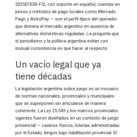
202501030-FI2, con soporte en español, cuentas en
pesos y métodos de pago locales como Mercado
Pago y AstroPay — son el perfil típico del operador
que domina el mercado argentino en ausencia de
alternativas domésticas reguladas. La pregunta que
el periodismo y la política argentina evitan con
inusual consistencia es qué hacer al respecto.
Un vacío legal que ya
tiene décadas
La legislación argentina sobre juego es un mosaico
de normas nacionales, provinciales y municipales
que se superponen sin articularse de manera
coherente. La Ley 25.543 y los marcos provinciales
vigentes fueron diseñados en un contexto de juego
presencial — casinos físicos, loterías administradas
por el Estado, bingos bajo habilitación provincial. El