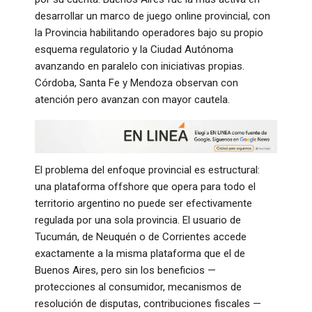
desarrollar un marco de juego online provincial, con
la Provincia habilitando operadores bajo su propio
esquema regulatorio y la Ciudad Autónoma
avanzando en paralelo con iniciativas propias.
Córdoba, Santa Fe y Mendoza observan con
atención pero avanzan con mayor cautela.
El problema del enfoque provincial es estructural:
una plataforma offshore que opera para todo el
territorio argentino no puede ser efectivamente
regulada por una sola provincia. El usuario de
Tucumán, de Neuquén o de Corrientes accede
exactamente a la misma plataforma que el de
Buenos Aires, pero sin los beneficios —
protecciones al consumidor, mecanismos de
resolución de disputas, contribuciones fiscales —