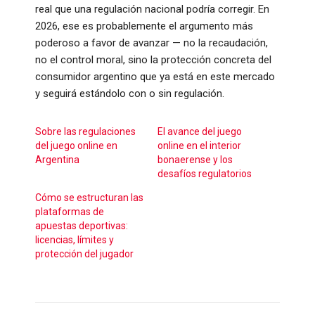
real que una regulación nacional podría corregir. En
2026, ese es probablemente el argumento más
poderoso a favor de avanzar — no la recaudación,
no el control moral, sino la protección concreta del
consumidor argentino que ya está en este mercado
y seguirá estándolo con o sin regulación.
Sobre las regulaciones
El avance del juego
del juego online en
online en el interior
Argentina
bonaerense y los
desafíos regulatorios
Cómo se estructuran las
plataformas de
apuestas deportivas:
licencias, límites y
protección del jugador