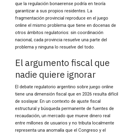
que la regulación bonaerense podría en teoría
garantizar a sus propios residentes. La
fragmentación provincial reproduce en el juego
online el mismo problema que tiene en docenas de
otros ámbitos regulatorios: sin coordinación
nacional, cada provincia resuelve una parte del
problema y ninguna lo resuelve del todo.
El argumento fiscal que
nadie quiere ignorar
El debate regulatorio argentino sobre juego online
tiene una dimensión fiscal que en 2026 resulta difícil
de soslayar. En un contexto de ajuste fiscal
estructural y búsqueda permanente de fuentes de
recaudación, un mercado que mueve dinero real
entre millones de usuarios y no tributa localmente
representa una anomalía que el Congreso y el