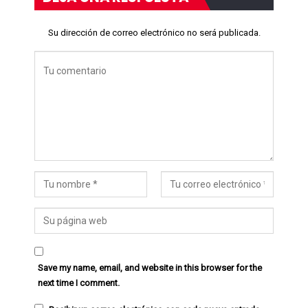
Su dirección de correo electrónico no será publicada.
Save my name, email, and website in this browser for the
next time I comment.