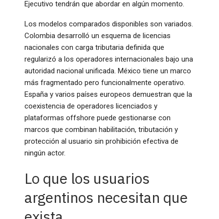
Ejecutivo tendrán que abordar en algún momento.
Los modelos comparados disponibles son variados.
Colombia desarrolló un esquema de licencias
nacionales con carga tributaria definida que
regularizó a los operadores internacionales bajo una
autoridad nacional unificada. México tiene un marco
más fragmentado pero funcionalmente operativo.
España y varios países europeos demuestran que la
coexistencia de operadores licenciados y
plataformas offshore puede gestionarse con
marcos que combinan habilitación, tributación y
protección al usuario sin prohibición efectiva de
ningún actor.
Lo que los usuarios
argentinos necesitan que
exista