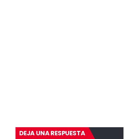
DEJA UNA RESPUESTA