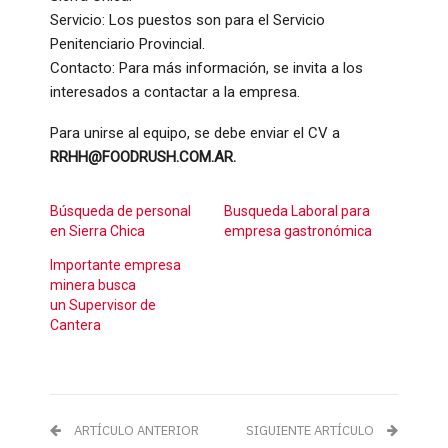
Servicio: Los puestos son para el Servicio
Penitenciario Provincial.
Contacto: Para más información, se invita a los
interesados a contactar a la empresa.
Para unirse al equipo, se debe enviar el CV a
RRHH@FOODRUSH.COM.AR
.
Búsqueda de personal
Busqueda Laboral para
en Sierra Chica
empresa gastronómica
Importante empresa
minera busca
un Supervisor de
Cantera
ARTÍCULO ANTERIOR
SIGUIENTE ARTÍCULO