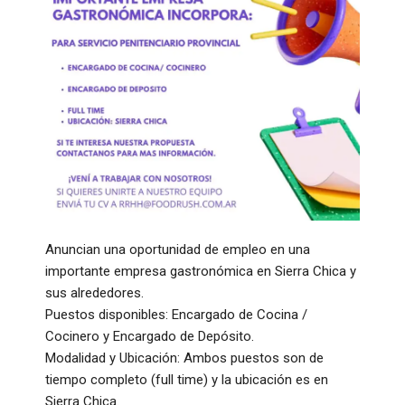
Anuncian una oportunidad de empleo en una
importante empresa gastronómica en Sierra Chica y
sus alrededores.
Puestos disponibles: Encargado de Cocina /
Cocinero y Encargado de Depósito.
Modalidad y Ubicación: Ambos puestos son de
tiempo completo (full time) y la ubicación es en
Sierra Chica.