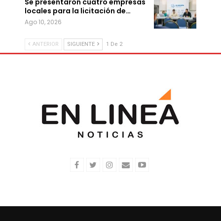
Se presentaron cuatro empresas
locales para la licitación de…
Ago 10, 2026
ANTERIOR
SIGUIENTE
1 De 2