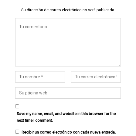
Su dirección de correo electrónico no será publicada.
Save my name, email, and website in this browser for the
next time I comment.
Recibir un correo electrónico con cada nueva entrada.