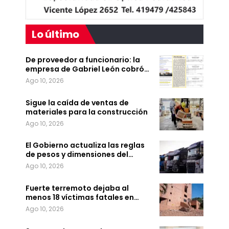
Lo último
De proveedor a funcionario: la
empresa de Gabriel León cobró…
Ago 10, 2026
Sigue la caída de ventas de
materiales para la construcción
Ago 10, 2026
El Gobierno actualiza las reglas
de pesos y dimensiones del…
Ago 10, 2026
Fuerte terremoto dejaba al
menos 18 víctimas fatales en…
Ago 10, 2026