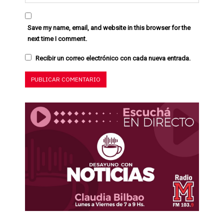
Save my name, email, and website in this browser for the
next time I comment.
Recibir un correo electrónico con cada nueva entrada.