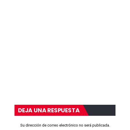
DEJA UNA RESPUESTA
Su dirección de correo electrónico no será publicada.