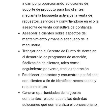
a campo, proporcionando soluciones de
soporte de producto para los clientes
mediante la búsqueda activa de la venta de
repuestos, servicios y convirtiéndose en el o la
asesor/a de venta consultiva de confianza.
Asesorar a clientes sobre aspectos de
mantenimiento y manejo adecuado de la
maquinaria.
Trabajar con el Gerente de Punto de Venta en
el desarrollo de programas de atención,
fidelización de clientes, tales como:
seguimiento posventa, tras la reparación.
Establecer contactos y encuentros periódicos
con clientes a fin de identificar necesidades y
requerimientos.
Generar oportunidades de negocios
constantes, relacionadas a las distintas
soluciones que comercializa el concesionario.