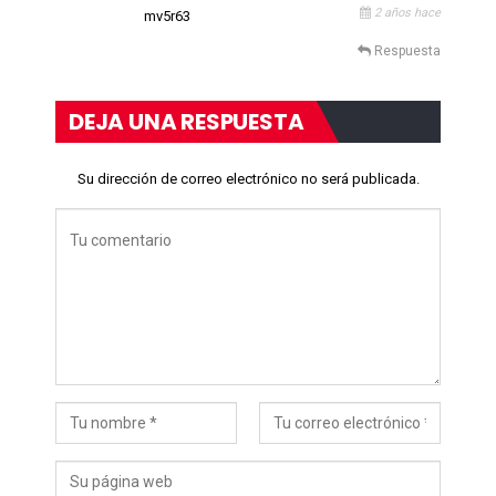
2 años hace
mv5r63
Respuesta
DEJA UNA RESPUESTA
Su dirección de correo electrónico no será publicada.