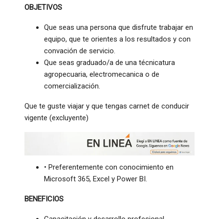
OBJETIVOS
Que seas una persona que disfrute trabajar en
equipo, que te orientes a los resultados y con
convación de servicio.
Que seas graduado/a de una técnicatura
agropecuaria, electromecanica o de
comercialización.
Que te guste viajar y que tengas carnet de conducir
vigente (excluyente)
• Preferentemente con conocimiento en
Microsoft 365, Excel y Power BI.
BENEFICIOS
Capacitación y desarrollo profesional.