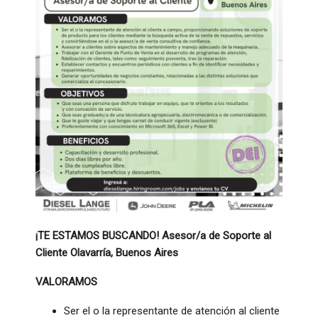
¡TE ESTAMOS BUSCANDO! Asesor/a de Soporte al
Cliente Olavarría, Buenos Aires
VALORAMOS
Ser el o la representante de atención al cliente