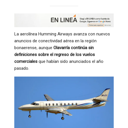
La aerolínea Humming Airways avanza con nuevos
anuncios de conectividad aérea en la región
bonaerense, aunque
Olavarría continúa sin
definiciones sobre el regreso de los vuelos
comerciales
que habían sido anunciados el año
pasado.