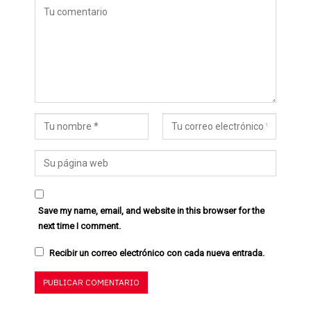
Save my name, email, and website in this browser for the
next time I comment.
Recibir un correo electrónico con cada nueva entrada.