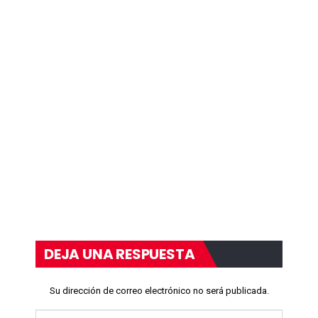
DEJA UNA RESPUESTA
Su dirección de correo electrónico no será publicada.