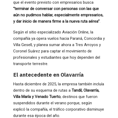
que el evento previsto con empresarios busca
“terminar de conversar con personas con las que
aún no pudimos hablar, especialmente empresarios,
y dar inicio de manera firme a la nueva ruta aérea”
.
Según el sitio especializado Aviación Online, la
compañía ya opera vuelos hacia Paraná, Concordia y
Villa Gesell, y planea sumar ahora a Tres Arroyos y
Coronel Suárez para captar el movimiento de
profesionales y estudiantes que hoy dependen del
transporte terrestre.
El antecedente en Olavarría
Hasta diciembre de 2025, la empresa también incluía
dentro de su esquema de rutas a
Tandil, Olavarría,
Villa María y Venado Tuerto
, destinos que fueron
suspendidos durante el verano porque, según
explicó la compañía, el tráfico corporativo disminuye
durante esa época del año.