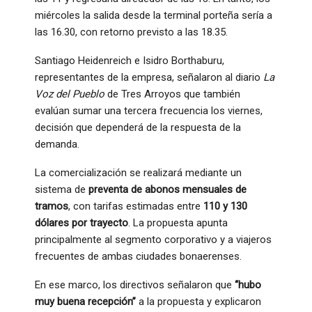
miércoles la salida desde la terminal porteña sería a
las 16.30, con retorno previsto a las 18.35.
Santiago Heidenreich e Isidro Borthaburu,
representantes de la empresa, señalaron al diario
La
Voz del Pueblo
de Tres Arroyos que también
evalúan sumar una tercera frecuencia los viernes,
decisión que dependerá de la respuesta de la
demanda.
La comercialización se realizará mediante un
sistema de
preventa de abonos mensuales de
tramos
, con tarifas estimadas entre
110 y 130
dólares por trayecto
. La propuesta apunta
principalmente al segmento corporativo y a viajeros
frecuentes de ambas ciudades bonaerenses.
En ese marco, los directivos señalaron que
“hubo
muy buena recepción”
a la propuesta y explicaron