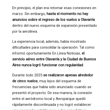
En principio, el plan era retomar esas conexiones en
marzo. Sin embargo,
hasta el momento no hay
anuncios sobre el regreso de los vuelos a Olavarría
dentro del nuevo esquema de expansión presentado
por la aerolínea.
La experiencia local, además, había mostrado
dificultades para consolidar la operación. Tal como
informó oportunamente En Línea Noticias,
el
servicio aéreo entre Olavarría y la Ciudad de Buenos
Aires nunca logró funcionar con regularidad
.
Durante todo 2025
se realizaron apenas alrededor
de cinco vuelos
, muy lejos del esquema de
frecuencias que había sido anunciado cuando se
presentó el proyecto. De esa manera, la conexión
entre el aeródromo local y Aeroparque quedó
rápidamente discontinuada y no logró establecer