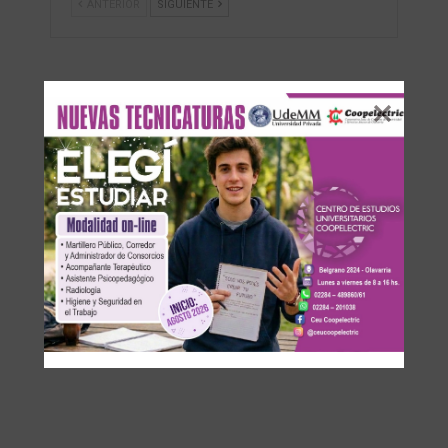
ANTERIOR
SIGUIENTE