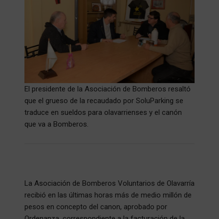
El presidente de la Asociación de Bomberos resaltó
que el grueso de la recaudado por SoluParking se
traduce en sueldos para olavarrienses y el canón
que va a Bomberos.
La Asociación de Bomberos Voluntarios de Olavarría
recibió en las últimas horas más de medio millón de
pesos en concepto del canon, aprobado por
Ordenanza, correspondiente a la facturación de la