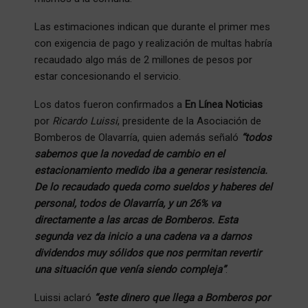
Las estimaciones indican que durante el primer mes
con exigencia de pago y realización de multas habría
recaudado algo más de 2 millones de pesos por
estar concesionando el servicio.
Los datos fueron confirmados a
En Línea Noticias
por
Ricardo Luissi
, presidente de la Asociación de
Bomberos de Olavarría, quien además señaló
“todos
sabemos que la novedad de cambio en el
estacionamiento medido iba a generar resistencia.
De lo recaudado queda como sueldos y haberes del
personal, todos de Olavarría, y un 26% va
directamente a las arcas de Bomberos. Esta
segunda vez da inicio a una cadena va a darnos
dividendos muy sólidos que nos permitan revertir
una situación que venía siendo compleja”
.
Luissi aclaró
“este dinero que llega a Bomberos por