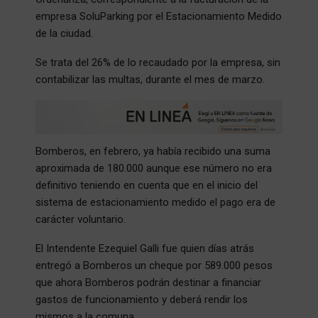
empresa SoluParking por el Estacionamiento Medido
de la ciudad.
Se trata del 26% de lo recaudado por la empresa, sin
contabilizar las multas, durante el mes de marzo.
Bomberos, en febrero, ya había recibido una suma
aproximada de 180.000 aunque ese número no era
definitivo teniendo en cuenta que en el inicio del
sistema de estacionamiento medido el pago era de
carácter voluntario.
El Intendente Ezequiel Galli fue quien días atrás
entregó a Bomberos un cheque por 589.000 pesos
que ahora Bomberos podrán destinar a financiar
gastos de funcionamiento y deberá rendir los
mismos a la comuna.