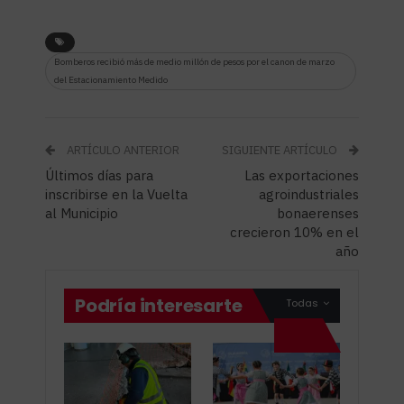
Bomberos recibió más de medio millón de pesos por el canon de marzo
del Estacionamiento Medido
ARTÍCULO ANTERIOR
SIGUIENTE ARTÍCULO
Últimos días para
Las exportaciones
inscribirse en la Vuelta
agroindustriales
al Municipio
bonaerenses
crecieron 10% en el
año
Podría interesarte
Todas