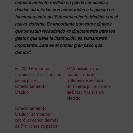
estacionamiento medido no puede ser usado a
deudas adquiridas con anterioridad a la puesta en
funcionamiento del Estacionamiento Medido con el
nuevo sistema. Es importante que estos dineros
que se están recaudando va directamente para los
gastos que tiene la institución, es sumamente
importante. Este es el primer gran paso que
damos”.
En 2020 Bomberos
El Municipio ya ha
recibió casi 7 millones de
pagado más de 11
pesos por el
millones de pesos a
Estacionamiento
Bomberos por el canon
Medido
de Estacionamiento
Medido
Estacionamiento
Medido: Bomberos
cobró un canon de más
de 7 millones de pesos