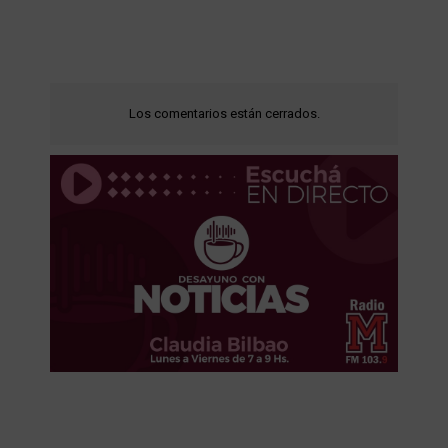
Los comentarios están cerrados.