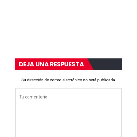
DEJA UNA RESPUESTA
Su dirección de correo electrónico no será publicada.