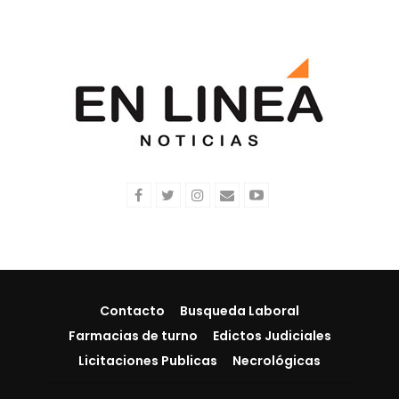
Contacto
Busqueda Laboral
Farmacias de turno
Edictos Judiciales
Licitaciones Publicas
Necrológicas