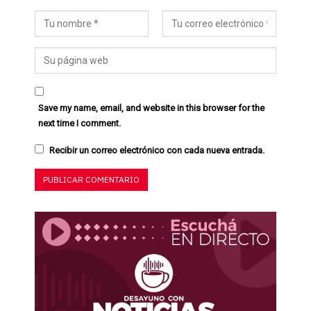
Save my name, email, and website in this browser for the
next time I comment.
Recibir un correo electrónico con cada nueva entrada.