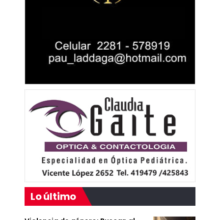
Lo último