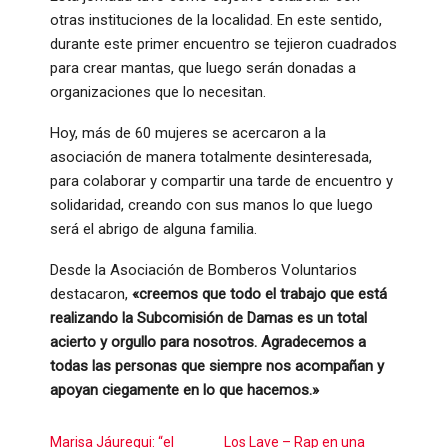
otras instituciones de la localidad. En este sentido,
durante este primer encuentro se tejieron cuadrados
para crear mantas, que luego serán donadas a
organizaciones que lo necesitan.
Hoy, más de 60 mujeres se acercaron a la
asociación de manera totalmente desinteresada,
para colaborar y compartir una tarde de encuentro y
solidaridad, creando con sus manos lo que luego
será el abrigo de alguna familia.
Desde la Asociación de Bomberos Voluntarios
destacaron,
«creemos que todo el trabajo que está
realizando la Subcomisión de Damas es un total
acierto y orgullo para nosotros. Agradecemos a
todas las personas que siempre nos acompañan y
apoyan ciegamente en lo que hacemos.»
Marisa Jáuregui: “el
Los Lave – Rap en una