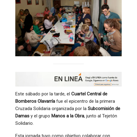
Este sábado por la tarde, el
Cuartel Central de
Bomberos Olavarría
fue el epicentro de la primera
Cruzada Solidaria organizada por la
Subcomisión de
Damas
y el grupo
Manos a la Obra
, junto al Tejetón
Solidario.
Esta jornada tuvo como objetivo colaborar con