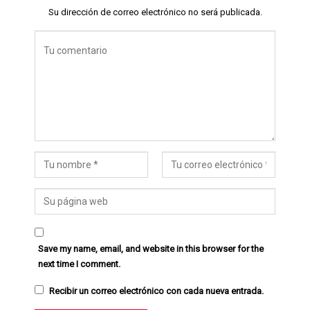
Su dirección de correo electrónico no será publicada.
Save my name, email, and website in this browser for the
next time I comment.
Recibir un correo electrónico con cada nueva entrada.