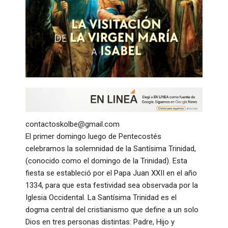
contactoskolbe@gmail.com
El primer domingo luego de Pentecostés
celebramos la solemnidad de la Santísima Trinidad,
(conocido como el domingo de la Trinidad). Esta
fiesta se estableció por el Papa Juan XXII en el año
1334, para que esta festividad sea observada por la
Iglesia Occidental. La Santísima Trinidad es el
dogma central del cristianismo que define a un solo
Dios en tres personas distintas: Padre, Hijo y