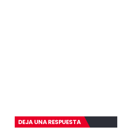
DEJA UNA RESPUESTA