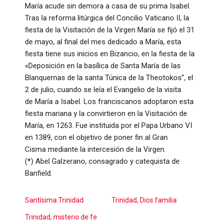
María acude sin demora a casa de su prima Isabel.
Tras la reforma litúrgica del Concilio Vaticano II, la
fiesta de la Visitación de la Virgen María se fijó el 31
de mayo, al final del mes dedicado a María, esta
fiesta tiene sus inicios en Bizancio, en la fiesta de la
«Deposición en la basílica de Santa María de las
Blanquernas de la santa Túnica de la Theotokos”, el
2 de julio, cuando se leía el Evangelio de la visita
de María a Isabel. Los franciscanos adoptaron esta
fiesta mariana y la convirtieron en la Visitación de
María, en 1263. Fue instituida por el Papa Urbano VI
en 1389, con el objetivo de poner fin al Gran
Cisma mediante la intercesión de la Virgen.
(*) Abel Galzerano, consagrado y catequista de
Banfield.
Santísima Trinidad
Trinidad, Dios familia
Trinidad, misterio de fe