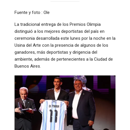
Fuente y foto : Ole
La tradicional entrega de los Premios Olimpia
distinguió a los mejores deportistas del país en
ceremonia desarrollada este lunes por la noche en la
Usina del Arte con la presencia de algunos de los
ganadores, más deportistas y dirigencia del
ambiente, además de pertenecientes a la Ciudad de
Buenos Aires.