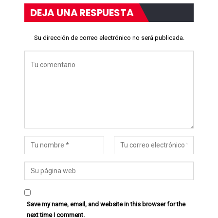
DEJA UNA RESPUESTA
Su dirección de correo electrónico no será publicada.
Save my name, email, and website in this browser for the
next time I comment.