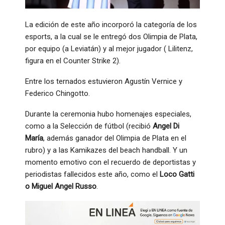
La edición de este año incorporó la categoría de los
esports, a la cual se le entregó dos Olimpia de Plata,
por equipo (a Leviatán) y al mejor jugador ( Lilitenz,
figura en el Counter Strike 2).
Entre los ternados estuvieron Agustín Vernice y
Federico Chingotto.
Durante la ceremonia hubo homenajes especiales,
como a la Selección de fútbol (recibió
Angel Di
María
, además ganador del Olimpia de Plata en el
rubro) y a las Kamikazes del beach handball. Y un
momento emotivo con el recuerdo de deportistas y
periodistas fallecidos este año, como el
Loco Gatti
o Miguel Angel Russo
.