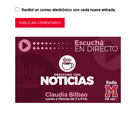
Recibir un correo electrónico con cada nueva entrada.