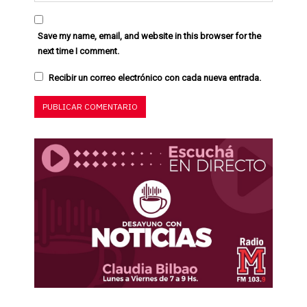
Save my name, email, and website in this browser for the
next time I comment.
Recibir un correo electrónico con cada nueva entrada.