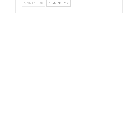
ANTERIOR
SIGUIENTE