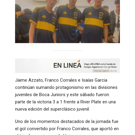
Jaime Azzato, Franco Corrales e Isaías Garcia
continúan sumando protagonismo en las divisiones
juveniles de Boca Juniors y este sábado fueron
parte de la victoria 3 a 1 frente a River Plate en una
nueva edición del superclásico juvenil.
Uno de los momentos destacados de la jornada fue
el gol convertido por Franco Corrales, que aportó en