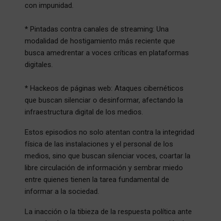
con impunidad.
* Pintadas contra canales de streaming: Una
modalidad de hostigamiento más reciente que
busca amedrentar a voces críticas en plataformas
digitales.
* Hackeos de páginas web: Ataques cibernéticos
que buscan silenciar o desinformar, afectando la
infraestructura digital de los medios.
Estos episodios no solo atentan contra la integridad
física de las instalaciones y el personal de los
medios, sino que buscan silenciar voces, coartar la
libre circulación de información y sembrar miedo
entre quienes tienen la tarea fundamental de
informar a la sociedad.
La inacción o la tibieza de la respuesta política ante