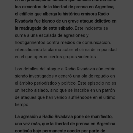
los cimientos de la libertad de prensa en Argentina,
el edificio que alberga la histórica emisora Radio
Rivadavia fue blanco de un grave ataque delictivo en
la madrugada de este sábado.
Este incidente se
suma a una escalada de agresiones y
hostigamientos contra medios de comunicación,
intensificando la alarma sobre el clima de impunidad
en el que operan ciertos grupos violentos.
Los detalles del ataque a Radio Rivadavia aún están
siendo investigados y generó una ola de repudio en
el ámbito periodístico y político. Este episodio no es
un hecho aislado, sino que se inscribe en un patrón
de ataques que han venido sufriéndose en el último
tiempo.
La agresión a Radio Rivadavia pone de manifiesto,
una vez más, que la libertad de prensa en Argentina
continúa bajo permanente asedio por parte de