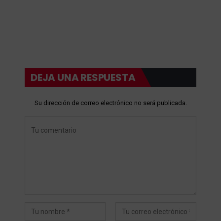
DEJA UNA RESPUESTA
Su dirección de correo electrónico no será publicada.