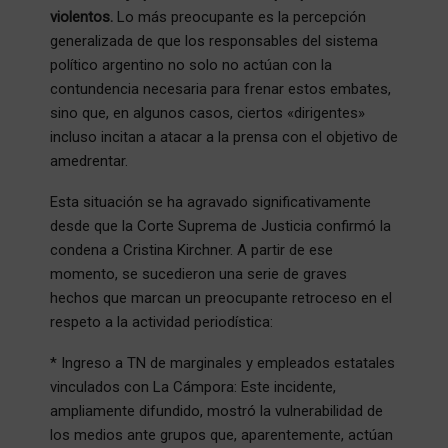
violentos.
Lo más preocupante es la percepción
generalizada de que los responsables del sistema
político argentino no solo no actúan con la
contundencia necesaria para frenar estos embates,
sino que, en algunos casos, ciertos «dirigentes»
incluso incitan a atacar a la prensa con el objetivo de
amedrentar.
Esta situación se ha agravado significativamente
desde que la Corte Suprema de Justicia confirmó la
condena a Cristina Kirchner. A partir de ese
momento, se sucedieron una serie de graves
hechos que marcan un preocupante retroceso en el
respeto a la actividad periodística:
* Ingreso a TN de marginales y empleados estatales
vinculados con La Cámpora: Este incidente,
ampliamente difundido, mostró la vulnerabilidad de
los medios ante grupos que, aparentemente, actúan