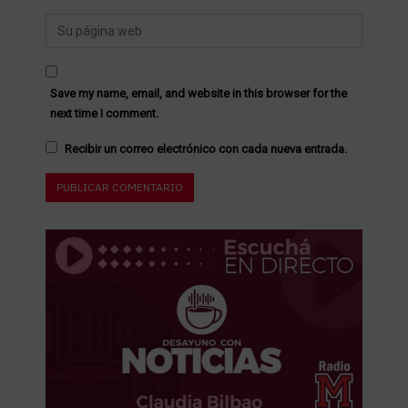
Save my name, email, and website in this browser for the
next time I comment.
Recibir un correo electrónico con cada nueva entrada.