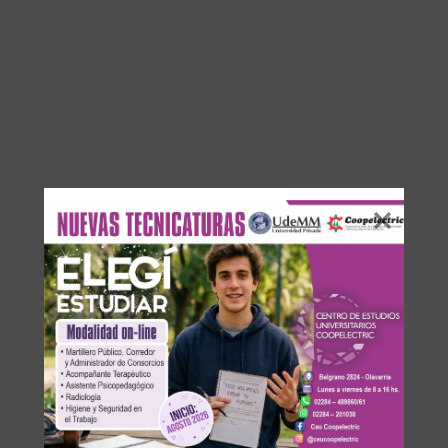
DEJA UNA RESPUESTA
Su dirección de correo electrónico no será publicada.