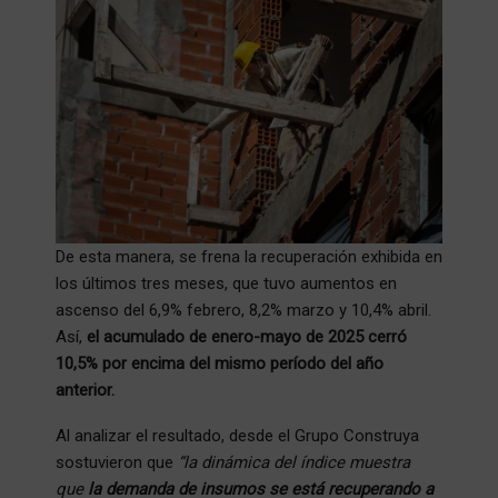
De esta manera, se frena la recuperación exhibida en
los últimos tres meses, que tuvo aumentos en
ascenso del 6,9% febrero, 8,2% marzo y 10,4% abril.
Así,
el acumulado de enero-mayo de 2025 cerró
10,5% por encima del mismo período del año
anterior.
Al analizar el resultado, desde el Grupo Construya
sostuvieron que
“la dinámica del índice muestra
que
la demanda de insumos se está recuperando a