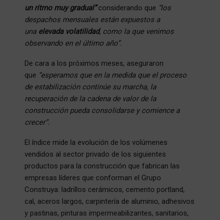
un ritmo muy gradual”
considerando que
“los
despachos mensuales están expuestos a
una
elevada volatilidad
, como la que venimos
observando en el último año”.
De cara a los próximos meses, aseguraron
que
“esperamos que en la medida que el proceso
de estabilización continúe su marcha, la
recuperación de la cadena de valor de la
construcción pueda consolidarse y comience a
crecer”.
El índice mide la evolución de los volúmenes
vendidos al sector privado de los siguientes
productos para la construcción que fabrican las
empresas líderes que conforman el Grupo
Construya: ladrillos cerámicos, cemento portland,
cal, aceros largos, carpintería de aluminio, adhesivos
y pastinas, pinturas impermeabilizantes, sanitarios,