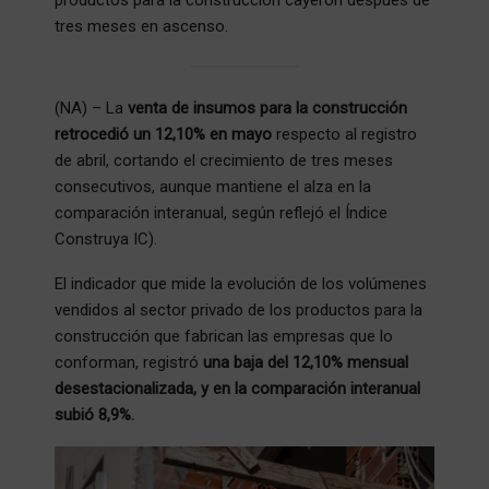
tres meses en ascenso.
(NA) – La
venta de insumos para la construcción
retrocedió un 12,10% en mayo
respecto al registro
de abril, cortando el crecimiento de tres meses
consecutivos, aunque mantiene el alza en la
comparación interanual, según reflejó el Índice
Construya IC).
El indicador que mide la evolución de los volúmenes
vendidos al sector privado de los productos para la
construcción que fabrican las empresas que lo
conforman, registró
una baja del 12,10% mensual
desestacionalizada, y en la comparación interanual
subió 8,9%.