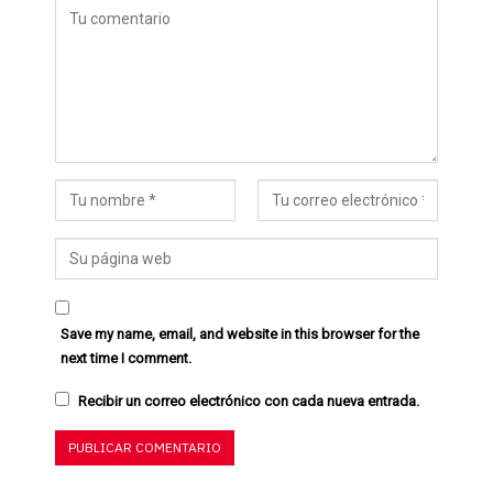
Save my name, email, and website in this browser for the
next time I comment.
Recibir un correo electrónico con cada nueva entrada.