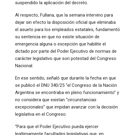
suspendido la aplicación del decreto.
Al respecto, Fullana, que la semana intervino para
dejar sin efecto la disposición oficial que eliminaba
el asueto para los empleados estatales, fundamentó
su sentencia en que no existe situación de
emergencia alguna o excepción que habilite el
dictado por parte del Poder Ejecutivo de normas de
carácter legislativo que son potestad del Congreso
Nacional.
En ese sentido, señaló que durante la fecha en que
se publicó el DNU 340/25 “el Congreso de la Nación
Argentina se encontraba en pleno funcionamiento” y
no considera que existan “circunstancias
excepcionales” que impidan avanzar con la decisión
legislativa en el Congreso.
“Para que el Poder Ejecutivo pueda ejercer
legítimamente facultades legislativas que, en