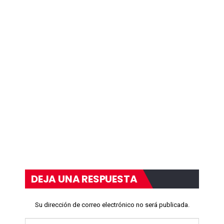
DEJA UNA RESPUESTA
Su dirección de correo electrónico no será publicada.