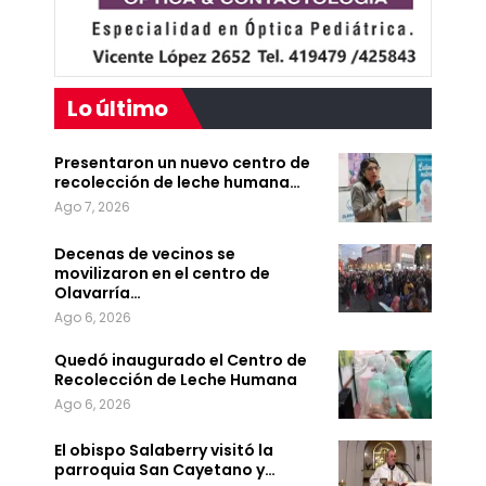
Lo último
Presentaron un nuevo centro de
recolección de leche humana…
Ago 7, 2026
Decenas de vecinos se
movilizaron en el centro de
Olavarría…
Ago 6, 2026
Quedó inaugurado el Centro de
Recolección de Leche Humana
Ago 6, 2026
El obispo Salaberry visitó la
parroquia San Cayetano y…