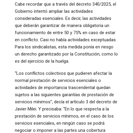
Cabe recordar que a través del decreto 340/2025, el
Gobierno intentó ampliar las actividades
consideradas esenciales. Es decir, las actividades
que deberán garantizar de manera obligatoria un
funcionamiento de entre 50 y 75% en caso de estar
en conflicto. Casi no había actividades exceptuadas.
Para los sindicalistas, esta medida ponía en riesgo
un derecho garantizado por la Constitución, como lo
es del ejercicio de la huelga.
“Los conflictos colectivos que pudieren afectar la
normal prestación de servicios esenciales o
actividades de importancia trascendental quedan
sujetos a las siguientes garantías de prestación de
servicios mínimos”, decía el artículo 3 del decreto de
Javier Milei. Y precisaba: “En lo que respecta a la
prestación de servicios mínimos, en el caso de los
servicios esenciales, en ningún caso se podrá
negociar o imponer a las partes una cobertura