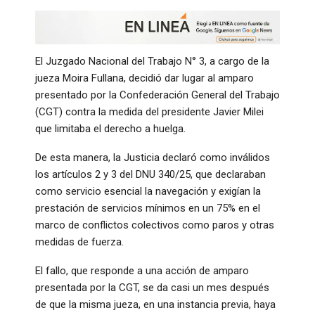
El Juzgado Nacional del Trabajo N° 3, a cargo de la
jueza Moira Fullana, decidió dar lugar al amparo
presentado por la Confederación General del Trabajo
(CGT) contra la medida del presidente Javier Milei
que limitaba el derecho a huelga.
De esta manera, la Justicia declaró como inválidos
los artículos 2 y 3 del DNU 340/25, que declaraban
como servicio esencial la navegación y exigían la
prestación de servicios mínimos en un 75% en el
marco de conflictos colectivos como paros y otras
medidas de fuerza.
El fallo, que responde a una acción de amparo
presentada por la CGT, se da casi un mes después
de que la misma jueza, en una instancia previa, haya