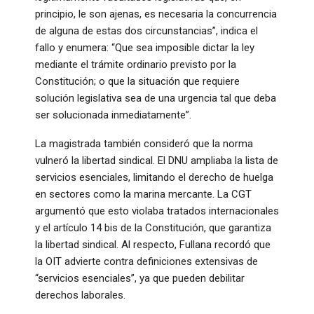
principio, le son ajenas, es necesaria la concurrencia
de alguna de estas dos circunstancias”, indica el
fallo y enumera: “Que sea imposible dictar la ley
mediante el trámite ordinario previsto por la
Constitución; o que la situación que requiere
solución legislativa sea de una urgencia tal que deba
ser solucionada inmediatamente”.
La magistrada también consideró que la norma
vulneró la libertad sindical. El DNU ampliaba la lista de
servicios esenciales, limitando el derecho de huelga
en sectores como la marina mercante. La CGT
argumentó que esto violaba tratados internacionales
y el artículo 14 bis de la Constitución, que garantiza
la libertad sindical. Al respecto, Fullana recordó que
la OIT advierte contra definiciones extensivas de
“servicios esenciales”, ya que pueden debilitar
derechos laborales.