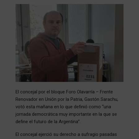
El concejal por el bloque Foro Olavarría – Frente
Renovador en Unión por la Patria, Gastón Sarachu,
votó esta mañana en lo que definió como “una
jornada democrática muy importante en la que se
define el futuro de la Argentina”.
El concejal ejerció su derecho a sufragio pasadas