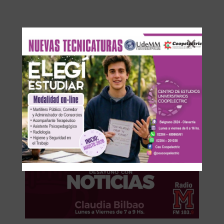
Los comentarios están cerrados.