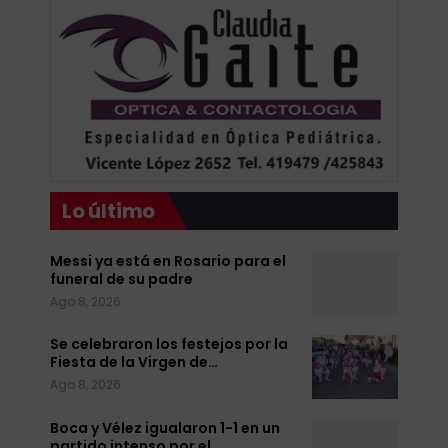
Lo último
Messi ya está en Rosario para el
funeral de su padre
Ago 8, 2026
Se celebraron los festejos por la
Fiesta de la Virgen de…
Ago 8, 2026
Boca y Vélez igualaron 1-1 en un
partido intenso por el…