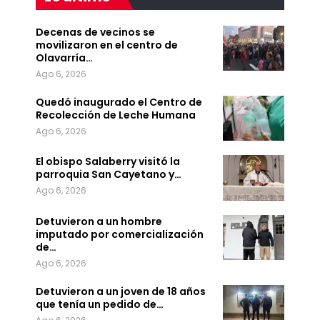
Decenas de vecinos se
movilizaron en el centro de
Olavarría…
Ago 6, 2026
Quedó inaugurado el Centro de
Recolección de Leche Humana
Ago 6, 2026
El obispo Salaberry visitó la
parroquia San Cayetano y…
Ago 6, 2026
Detuvieron a un hombre
imputado por comercialización
de…
Ago 6, 2026
Detuvieron a un joven de 18 años
que tenía un pedido de…