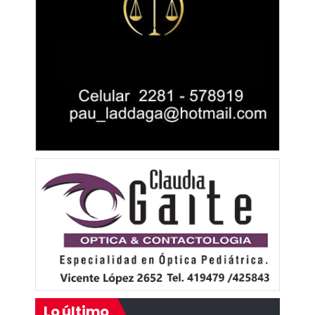
Lo último