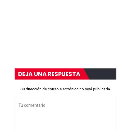
DEJA UNA RESPUESTA
Su dirección de correo electrónico no será publicada.