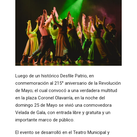
Luego de un histórico Desfile Patrio, en
conmemoración al 215° aniversario de la Revolución
de Mayo; el cual convocó a una verdadera multitud
en la plaza Coronel Olavarría, en la noche del
domingo 25 de Mayo se vivió una conmovedora
Velada de Gala, con entrada libre y gratuita y un
importante marco de público.
El evento se desarrolló en el Teatro Municipal y