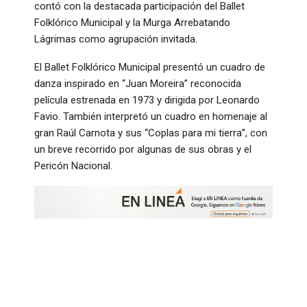
contó con la destacada participación del Ballet
Folklórico Municipal y la Murga Arrebatando
Lágrimas como agrupación invitada.
El Ballet Folklórico Municipal presentó un cuadro de
danza inspirado en “Juan Moreira” reconocida
película estrenada en 1973 y dirigida por Leonardo
Favio. También interpretó un cuadro en homenaje al
gran Raúl Carnota y sus “Coplas para mi tierra”, con
un breve recorrido por algunas de sus obras y el
Pericón Nacional.