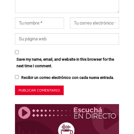
Save my name, email, and website in this browser for the
next time I comment.
Recibir un correo electrónico con cada nueva entrada.