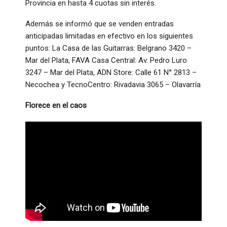
Provincia en hasta 4 cuotas sin interés.
Además se informó que se venden entradas
anticipadas limitadas en efectivo en los siguientes
puntos: La Casa de las Guitarras: Belgrano 3420 –
Mar del Plata, FAVA Casa Central:
Av. Pedro Luro
3247 – Mar del Plata, ADN Store: Calle 61 N° 2813 –
Necochea y TecnoCentro: Rivadavia 3065 – Olavarría
Florece en el caos