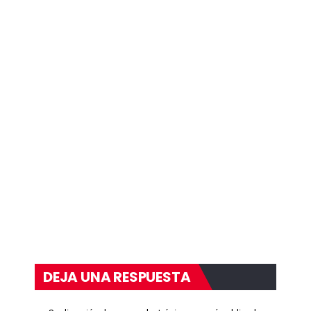
DEJA UNA RESPUESTA