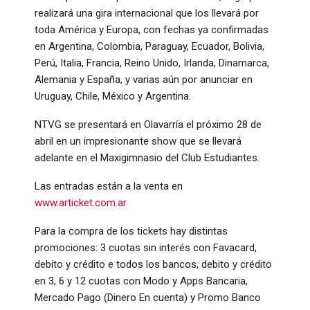
realizará una gira internacional que los llevará por
toda América y Europa, con fechas ya confirmadas
en Argentina, Colombia, Paraguay, Ecuador, Bolivia,
Perú, Italia, Francia, Reino Unido, Irlanda, Dinamarca,
Alemania y España, y varias aún por anunciar en
Uruguay, Chile, México y Argentina.
NTVG se presentará en Olavarría el próximo 28 de
abril en un impresionante show que se llevará
adelante en el Maxigimnasio del Club Estudiantes.
Las entradas están a la venta en
www.articket.com.ar
Para la compra de los tickets hay distintas
promociones: 3 cuotas sin interés con Favacard,
debito y crédito e todos los bancos, debito y crédito
en 3, 6 y 12 cuotas con Modo y Apps Bancaria,
Mercado Pago (Dinero En cuenta) y Promo Banco