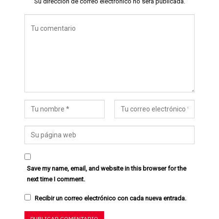
Su dirección de correo electrónico no será publicada.
Save my name, email, and website in this browser for the
next time I comment.
Recibir un correo electrónico con cada nueva entrada.