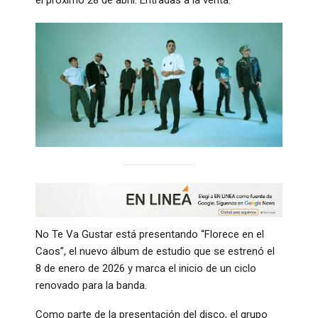
No Te Va Gustar está presentando “Florece en el
Caos”, el nuevo álbum de estudio que se estrenó el
8 de enero de 2026 y marca el inicio de un ciclo
renovado para la banda.
Como parte de la presentación del disco, el grupo