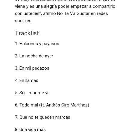
viene y es una alegría poder empezar a compartirlo
con ustedes”, afirmó No Te Va Gustar en redes
sociales.
Tracklist
1. Halcones y payasos
2. La noche de ayer
3. En mil pedazos
4. En llamas
5. Si el mar me ve
6. Todo mal (ft. Andrés Ciro Martínez)
7. Que no te queden marcas
8. Una vida más