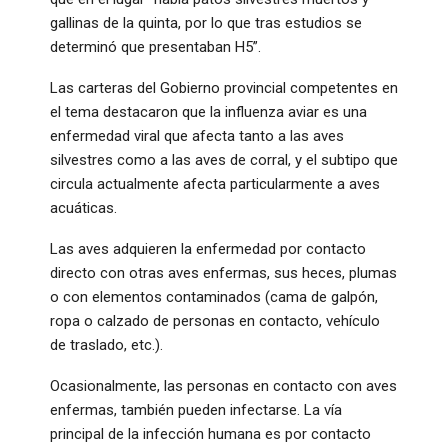
gallinas de la quinta, por lo que tras estudios se
determinó que presentaban H5”.
Las carteras del Gobierno provincial competentes en
el tema destacaron que la influenza aviar es una
enfermedad viral que afecta tanto a las aves
silvestres como a las aves de corral, y el subtipo que
circula actualmente afecta particularmente a aves
acuáticas.
Las aves adquieren la enfermedad por contacto
directo con otras aves enfermas, sus heces, plumas
o con elementos contaminados (cama de galpón,
ropa o calzado de personas en contacto, vehículo
de traslado, etc.).
Ocasionalmente, las personas en contacto con aves
enfermas, también pueden infectarse. La vía
principal de la infección humana es por contacto