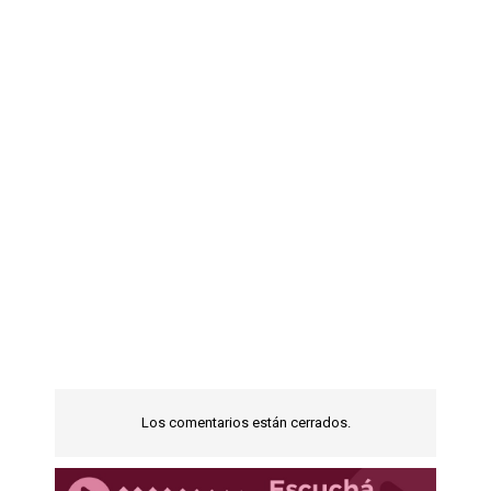
Los comentarios están cerrados.