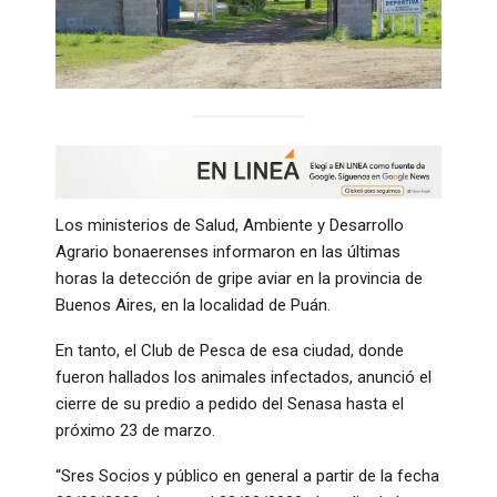
Los ministerios de Salud, Ambiente y Desarrollo
Agrario bonaerenses informaron en las últimas
horas la detección de gripe aviar en la provincia de
Buenos Aires, en la localidad de Puán.
En tanto, el Club de Pesca de esa ciudad, donde
fueron hallados los animales infectados, anunció el
cierre de su predio a pedido del Senasa hasta el
próximo 23 de marzo.
“Sres Socios y público en general a partir de la fecha