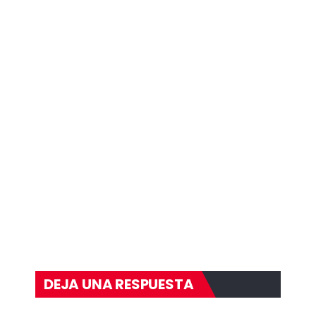
DEJA UNA RESPUESTA