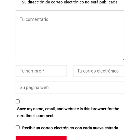
Su dirección de correo electrónico no será publicada.
Save my name, email, and website in this browser for the
next time I comment.
Recibir un correo electrónico con cada nueva entrada.