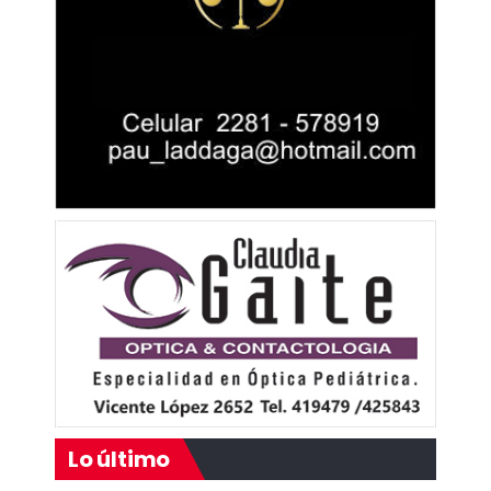
Lo último