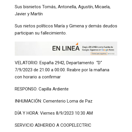
Sus bisnietos Tomás, Antonella, Agustín, Micaela,
Javier y Martín
Sus nietos políticos María y Gimena y demás deudos
participan su fallecimiento.
VELATORIO: España 2942, Departamento “D“
7/9/2023 de 21:00 a 00:00. Reabre por la mañana
con horario a confirmar
RESPONSO: Capilla Ardiente
INHUMACIÓN: Cementerio Loma de Paz
DÍA Y HORA: Viernes 8/9/2023 10:30 AM
SERVICIO ADHERIDO A COOPELECTRIC