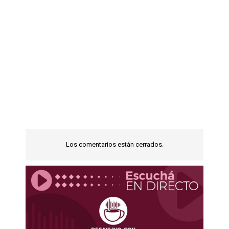
Los comentarios están cerrados.