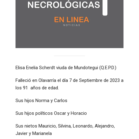
Elisa Enelia Scherdt viuda de Mundotegui (Q.E.P.D.)
Falleció en Olavarría el día 7 de Septiembre de 2023 a
los 91 años de edad.
Sus hijos Norma y Carlos
Sus hijos políticos Oscar y Horacio
Sus nietos Mauricio, Silvina, Leonardo, Alejandro,
Javier y Marianela