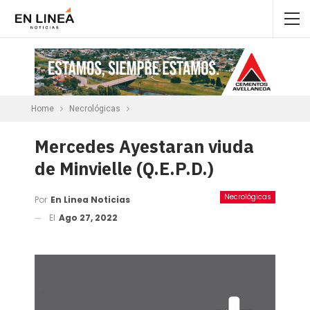
Home
Necrológicas
Mercedes Ayestaran viuda
de Minvielle (Q.E.P.D.)
Necrológicas
Por
En Linea Noticias
El
Ago 27, 2022