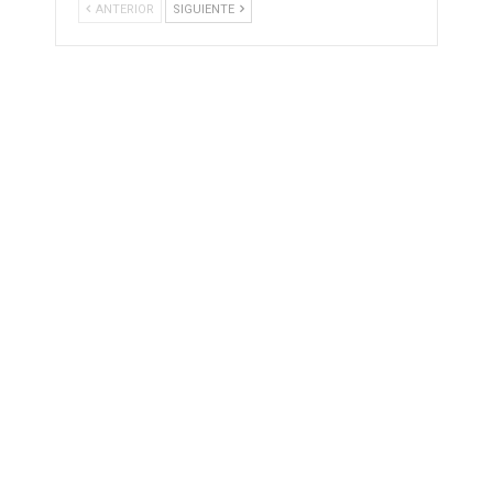
ANTERIOR
SIGUIENTE