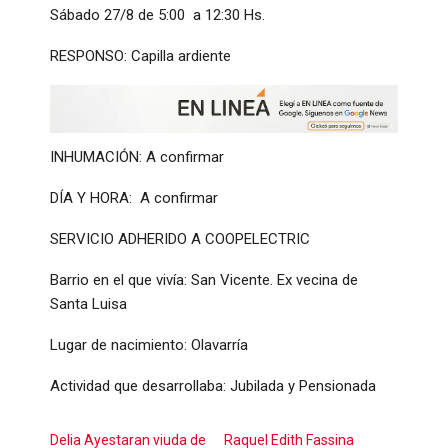
Sábado 27/8 de 5:00 a 12:30 Hs.
RESPONSO: Capilla ardiente
INHUMACIÓN: A confirmar
DÍA Y HORA: A confirmar
SERVICIO ADHERIDO A COOPELECTRIC
Barrio en el que vivía: San Vicente. Ex vecina de
Santa Luisa
Lugar de nacimiento: Olavarría
Actividad que desarrollaba: Jubilada y Pensionada
Delia Ayestaran viuda de
Raquel Edith Fassina