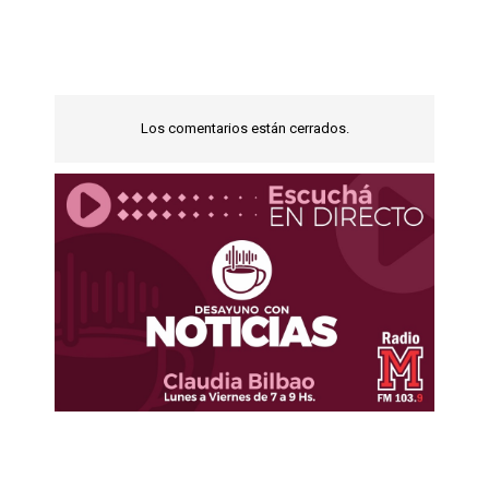
Los comentarios están cerrados.