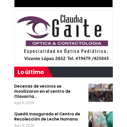
Lo último
Decenas de vecinos se
movilizaron en el centro de
Olavarría…
Ago 6, 2026
Quedó inaugurado el Centro de
Recolección de Leche Humana
Ago 6, 2026